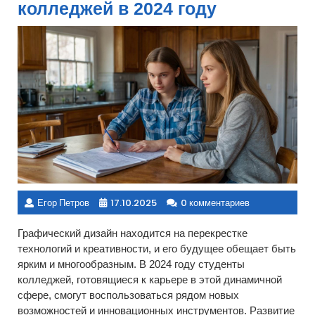
колледжей в 2024 году
Егор Петров
17.10.2025
0 комментариев
Графический дизайн находится на перекрестке
технологий и креативности, и его будущее обещает быть
ярким и многообразным. В 2024 году студенты
колледжей, готовящиеся к карьере в этой динамичной
сфере, смогут воспользоваться рядом новых
возможностей и инновационных инструментов. Развитие