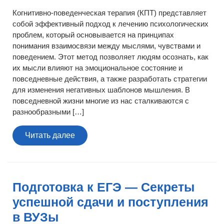
Когнитивно-поведенческая терапия (КПТ) представляет
собой эффективный подход к лечению психологических
проблем, который основывается на принципах
понимания взаимосвязи между мыслями, чувствами и
поведением. Этот метод позволяет людям осознать, как
их мысли влияют на эмоциональное состояние и
повседневные действия, а также разработать стратегии
для изменения негативных шаблонов мышления. В
повседневной жизни многие из нас сталкиваются с
разнообразными […]
Читать
Читать далее
далее
Подготовка к ЕГЭ — Секреты
успешной сдачи и поступления
в ВУЗы