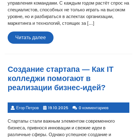
управления командами. С каждым годом растёт спрос на
специалистов, способных не только играть на высоком
уровне, но и разбираться в аспектах организации,
маркетинга и технологий, стоящих за […]
Читать
Читать далее
далее
Создание стартапа — Как IT
колледжи помогают в
реализации бизнес-идей?
Егор Петров
19.10.2025
0 комментариев
Стартапы стали важным элементом современного
бизнеса, привнося инновации и свежие идеи в
различные сферы. Однако успешное создание и