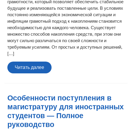
грамотности, который позволяет обеспечить стабильное
будущее и реализовать поставленные цели. В условиях
постоянно изменяющейся экономической ситуации и
инфляции грамотный подход к накоплениям становится
необходимостью для каждого человека. Существует
множество способов накопления средств, при этом они
могут сильно различаться по своей сложности и
требуемым усилиям. От простых и доступных решений,
[…]
Читать
Читать далее
далее
Особенности поступления в
магистратуру для иностранных
студентов — Полное
руководство