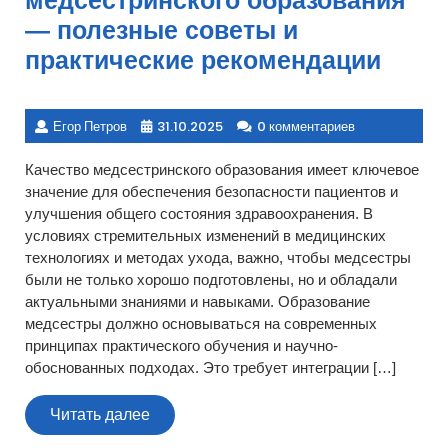
— полезные советы и
практические рекомендации
Егор Петров
31.10.2025
0 комментариев
Качество медсестринского образования имеет ключевое
значение для обеспечения безопасности пациентов и
улучшения общего состояния здравоохранения. В
условиях стремительных изменений в медицинских
технологиях и методах ухода, важно, чтобы медсестры
были не только хорошо подготовлены, но и обладали
актуальными знаниями и навыками. Образование
медсестры должно основываться на современных
принципах практического обучения и научно-
обоснованных подходах. Это требует интеграции […]
Читать
Читать далее
далее