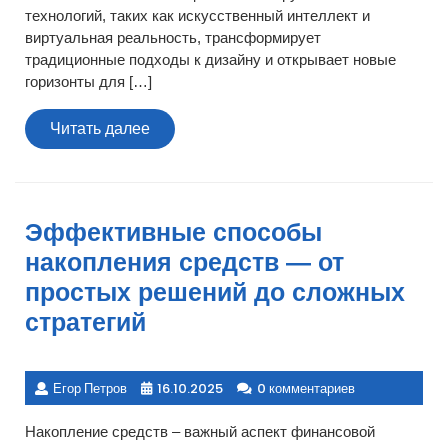
технологий, таких как искусственный интеллект и
виртуальная реальность, трансформирует
традиционные подходы к дизайну и открывает новые
горизонты для […]
Читать
Читать далее
далее
Эффективные способы
накопления средств — от
простых решений до сложных
стратегий
Егор Петров
16.10.2025
0 комментариев
Накопление средств – важный аспект финансовой