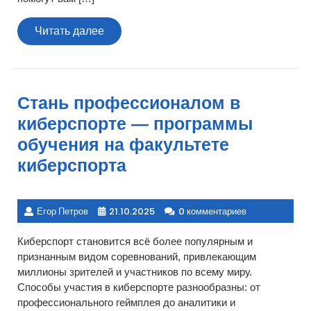
Читать
Читать далее
далее
Стань профессионалом в
киберспорте — программы
обучения на факультете
киберспорта
Егор Петров
21.10.2025
0 комментариев
Киберспорт становится всё более популярным и
признанным видом соревнований, привлекающим
миллионы зрителей и участников по всему миру.
Способы участия в киберспорте разнообразны: от
профессионального геймплея до аналитики и