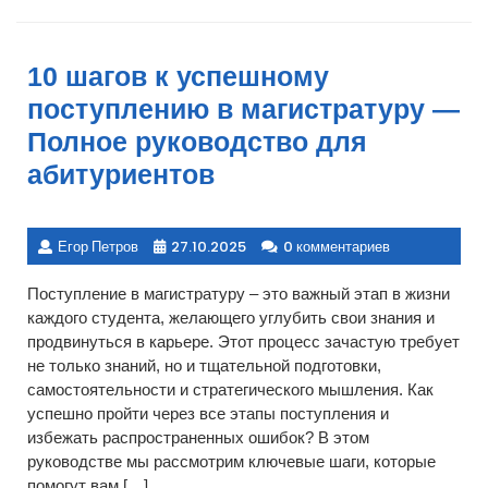
10 шагов к успешному
поступлению в магистратуру —
Полное руководство для
абитуриентов
Егор Петров
27.10.2025
0 комментариев
Поступление в магистратуру – это важный этап в жизни
каждого студента, желающего углубить свои знания и
продвинуться в карьере. Этот процесс зачастую требует
не только знаний, но и тщательной подготовки,
самостоятельности и стратегического мышления. Как
успешно пройти через все этапы поступления и
избежать распространенных ошибок? В этом
руководстве мы рассмотрим ключевые шаги, которые
помогут вам […]