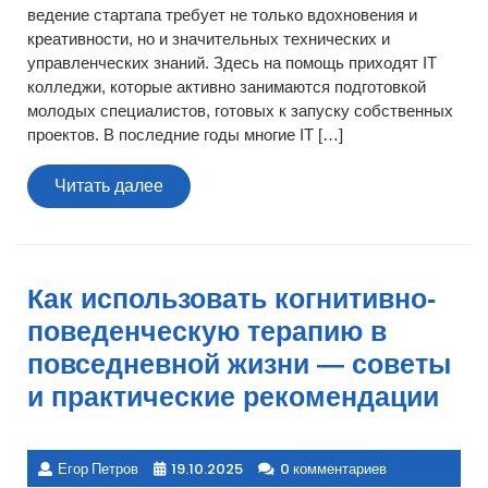
ведение стартапа требует не только вдохновения и
креативности, но и значительных технических и
управленческих знаний. Здесь на помощь приходят IT
колледжи, которые активно занимаются подготовкой
молодых специалистов, готовых к запуску собственных
проектов. В последние годы многие IT […]
Читать
Читать далее
далее
Как использовать когнитивно-
поведенческую терапию в
повседневной жизни — советы
и практические рекомендации
Егор Петров
19.10.2025
0 комментариев