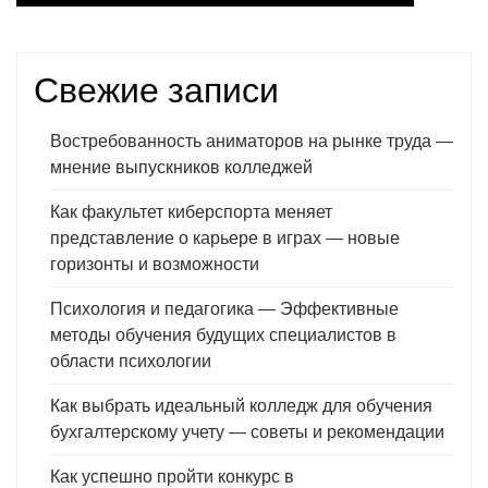
записей
Свежие записи
Востребованность аниматоров на рынке труда —
мнение выпускников колледжей
Как факультет киберспорта меняет
представление о карьере в играх — новые
горизонты и возможности
Психология и педагогика — Эффективные
методы обучения будущих специалистов в
области психологии
Как выбрать идеальный колледж для обучения
бухгалтерскому учету — советы и рекомендации
Как успешно пройти конкурс в