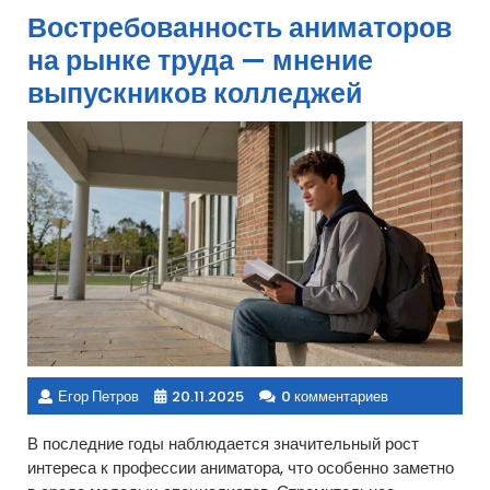
Востребованность аниматоров
на рынке труда — мнение
выпускников колледжей
Егор Петров
20.11.2025
0 комментариев
В последние годы наблюдается значительный рост
интереса к профессии аниматора, что особенно заметно