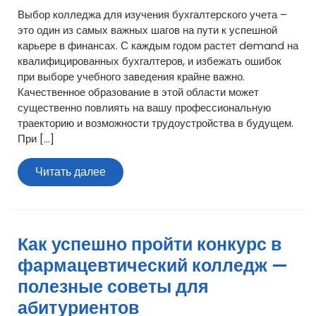
Выбор колледжа для изучения бухгалтерского учета –
это один из самых важных шагов на пути к успешной
карьере в финансах. С каждым годом растет demand на
квалифицированных бухгалтеров, и избежать ошибок
при выборе учебного заведения крайне важно.
Качественное образование в этой области может
существенно повлиять на вашу профессиональную
траекторию и возможности трудоустройства в будущем.
При […]
Читать
Читать далее
далее
Как успешно пройти конкурс в
фармацевтический колледж —
полезные советы для
абитуриентов