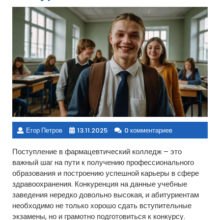
Егор Петров
13.11.2025
0 комментариев
Поступление в фармацевтический колледж – это
важный шаг на пути к получению профессионального
образования и построению успешной карьеры в сфере
здравоохранения. Конкуренция на данные учебные
заведения нередко довольно высокая, и абитуриентам
необходимо не только хорошо сдать вступительные
экзамены, но и грамотно подготовиться к конкурсу.