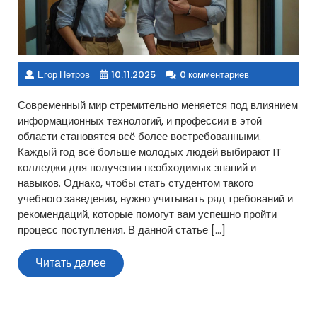
Егор Петров
10.11.2025
0 комментариев
Современный мир стремительно меняется под влиянием
информационных технологий, и профессии в этой
области становятся всё более востребованными.
Каждый год всё больше молодых людей выбирают IT
колледжи для получения необходимых знаний и
навыков. Однако, чтобы стать студентом такого
учебного заведения, нужно учитывать ряд требований и
рекомендаций, которые помогут вам успешно пройти
процесс поступления. В данной статье […]
Читать
Читать далее
далее