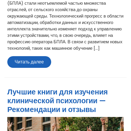
(БПЛА) стали неотъемлемой частью множества
отраслей, от сельского хозяйства до охраны
окружающей среды. Технологический прогресс в области
автоматизации, обработки данных и искусственного
интеллекта значительно изменяет подход к управлению
этими устройствами, что, в свою очередь, влияет на
профессию оператора БПЛА. В связи с развитием новых
технологий, таких как машинное обучение […]
Читать
Читать далее
далее
Лучшие книги для изучения
клинической психологии —
Рекомендации и отзывы