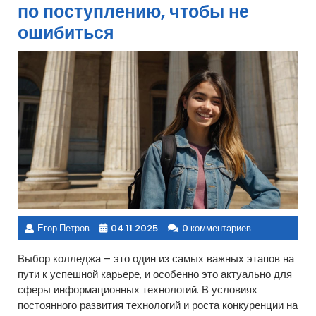
по поступлению, чтобы не
ошибиться
Егор Петров
04.11.2025
0 комментариев
Выбор колледжа – это один из самых важных этапов на
пути к успешной карьере, и особенно это актуально для
сферы информационных технологий. В условиях
постоянного развития технологий и роста конкуренции на