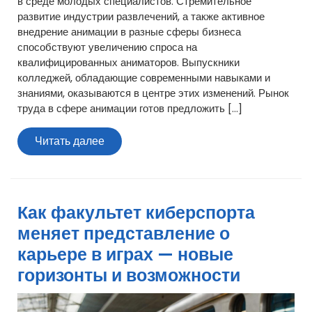
в среде молодых специалистов. Стремительное
развитие индустрии развлечений, а также активное
внедрение анимации в разные сферы бизнеса
способствуют увеличению спроса на
квалифицированных аниматоров. Выпускники
колледжей, обладающие современными навыками и
знаниями, оказываются в центре этих изменений. Рынок
труда в сфере анимации готов предложить […]
Читать
Читать далее
далее
Как факультет киберспорта
меняет представление о
карьере в играх — новые
горизонты и возможности