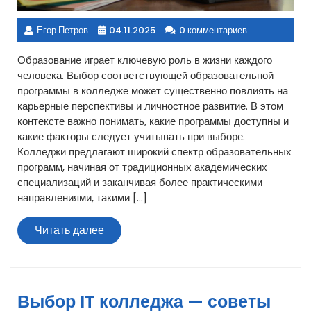
Егор Петров
04.11.2025
0 комментариев
Образование играет ключевую роль в жизни каждого
человека. Выбор соответствующей образовательной
программы в колледже может существенно повлиять на
карьерные перспективы и личностное развитие. В этом
контексте важно понимать, какие программы доступны и
какие факторы следует учитывать при выборе.
Колледжи предлагают широкий спектр образовательных
программ, начиная от традиционных академических
специализаций и заканчивая более практическими
направлениями, такими […]
Читать
Читать далее
далее
Выбор IT колледжа — советы