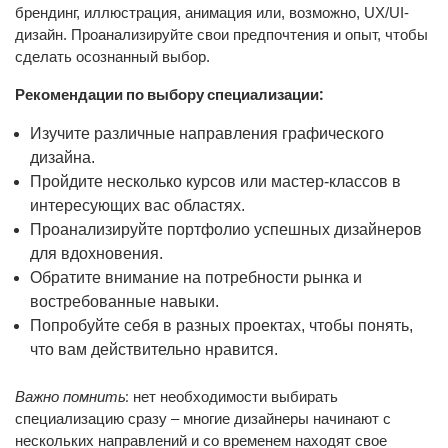
брендинг, иллюстрация, анимация или, возможно, UX/UI-
дизайн. Проанализируйте свои предпочтения и опыт, чтобы
сделать осознанный выбор.
Рекомендации по выбору специализации:
Изучите различные направления графического
дизайна.
Пройдите несколько курсов или мастер-классов в
интересующих вас областях.
Проанализируйте портфолио успешных дизайнеров
для вдохновения.
Обратите внимание на потребности рынка и
востребованные навыки.
Попробуйте себя в разных проектах, чтобы понять,
что вам действительно нравится.
Важно помнить:
нет необходимости выбирать
специализацию сразу – многие дизайнеры начинают с
нескольких направлений и со временем находят свое