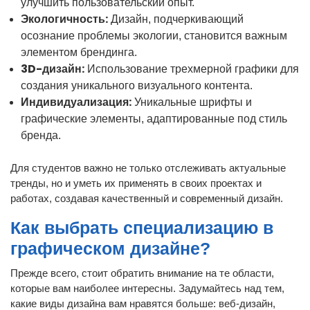
улучшить пользовательский опыт.
Экологичность:
Дизайн, подчеркивающий
осознание проблемы экологии, становится важным
элементом брендинга.
3D-дизайн:
Использование трехмерной графики для
создания уникального визуального контента.
Индивидуализация:
Уникальные шрифты и
графические элементы, адаптированные под стиль
бренда.
Для студентов важно не только отслеживать актуальные
тренды, но и уметь их применять в своих проектах и
работах, создавая качественный и современный дизайн.
Как выбрать специализацию в
графическом дизайне?
Прежде всего, стоит обратить внимание на те области,
которые вам наиболее интересны. Задумайтесь над тем,
какие виды дизайна вам нравятся больше: веб-дизайн,