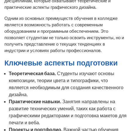
дисциплинам, которые охватывают теоретические и
практические аспекты графического дизайна.
Одним из основных преимуществ обучения в колледже
является возможность работать с современным
оборудованием и программным обеспечением. Это
позволяет студентам не только освоить инструменты, но и
получить представление о текущих тенденциях в
индустрии и условиях работы профессионалов.
Ключевые аспекты подготовки
Теоретическая база.
Студенты изучают основы
композиции, теории цвета и типографики, что
является необходимым для создания качественного
дизайна.
Практические навыки.
Занятия направлены на
развитие технических умений, таких как работа с
графическими редакторами и подготовка макетов для
печати и веба.
Проекты и портфолио.
Важной частью обучения