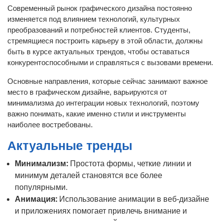
Современный рынок графического дизайна постоянно
изменяется под влиянием технологий, культурных
преобразований и потребностей клиентов. Студенты,
стремящиеся построить карьеру в этой области, должны
быть в курсе актуальных трендов, чтобы оставаться
конкурентоспособными и справляться с вызовами времени.
Основные направления, которые сейчас занимают важное
место в графическом дизайне, варьируются от
минимализма до интеграции новых технологий, поэтому
важно понимать, какие именно стили и инструменты
наиболее востребованы.
Актуальные тренды
Минимализм:
Простота формы, четкие линии и
минимум деталей становятся все более
популярными.
Анимация:
Использование анимации в веб-дизайне
и приложениях помогает привлечь внимание и