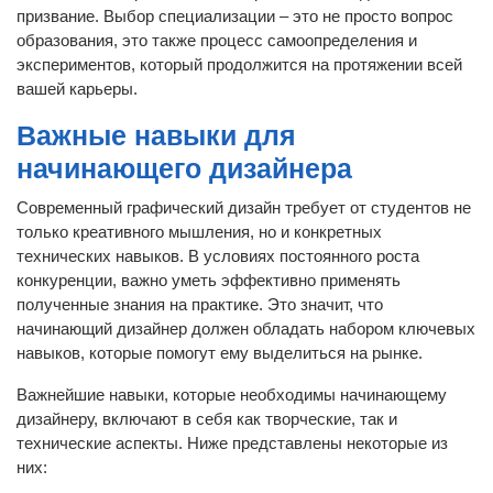
призвание. Выбор специализации – это не просто вопрос
образования, это также процесс самоопределения и
экспериментов, который продолжится на протяжении всей
вашей карьеры.
Важные навыки для
начинающего дизайнера
Современный графический дизайн требует от студентов не
только креативного мышления, но и конкретных
технических навыков. В условиях постоянного роста
конкуренции, важно уметь эффективно применять
полученные знания на практике. Это значит, что
начинающий дизайнер должен обладать набором ключевых
навыков, которые помогут ему выделиться на рынке.
Важнейшие навыки, которые необходимы начинающему
дизайнеру, включают в себя как творческие, так и
технические аспекты. Ниже представлены некоторые из
них: