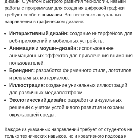
дизайн. С учетом быстрого развития технологий, навыки
работы с программами для создания цифровой графики
требуют особого внимания. Вот несколько актуальных
направлений в графическом дизайне:
Интерактивный дизайн:
создание интерфейсов для
веб-приложений и мобильных устройств.
Анимация и моушн-дизайн:
использование
анимационных эффектов для привлечения внимания
пользователей.
Брендинг:
разработка фирменного стиля, логотипов
и рекламных материалов.
Иллюстрация:
создание уникальных иллюстраций
для различных медиаплатформ.
Экологический дизайн:
разработка визуальных
решений с учетом устойчивого развития и охраны
окружающей среды.
Каждое из указанных направлений требует от студентов не
только технических навыков, но и креативного подхода к