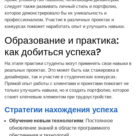
следует также развивать личный стиль и портфолио,
которое демонстрировало бы их уникальность и
профессионализм. Участие в различных проектах и
конкурсах поможет наработать опыт и улучшить навыки.
Образование и практика:
как добиться успеха?
На этапе практики студенты могут применять свои навыки в
реальных проектах. Это может быть как стажировка в
дизайнерах, так и участие в студенческих конкурсах.
Прямой опыт работы с клиентами и проектами помогает не
только улучшить навыки, но и создать портфолио, которое
станет ключевым элементом при трудоустройстве.
Стратегии нахождения успеха
Обучение новым технологиям
: Постоянное
обновление знаний в области программного
обеспечения и технологий.