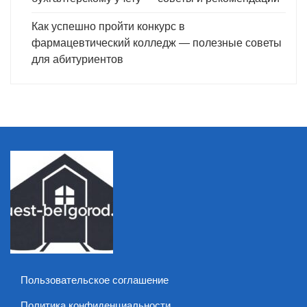
Как успешно пройти конкурс в
фармацевтический колледж — полезные советы
для абитуриентов
Пользовательское соглашение
Политика конфиденциальности