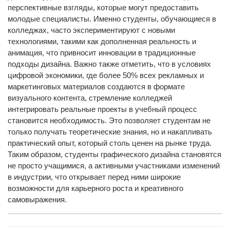
перспективные взгляды, которые могут предоставить
молодые специалисты. Именно студенты, обучающиеся в
колледжах, часто экспериментируют с новыми
технологиями, такими как дополненная реальность и
анимация, что привносит инновации в традиционные
подходы дизайна. Важно также отметить, что в условиях
цифровой экономики, где более 50% всех рекламных и
маркетинговых материалов создаются в формате
визуального контента, стремление колледжей
интегрировать реальные проекты в учебный процесс
становится необходимость. Это позволяет студентам не
только получать теоретические знания, но и накапливать
практический опыт, который столь ценен на рынке труда.
Таким образом, студенты графического дизайна становятся
не просто учащимися, а активными участниками изменений
в индустрии, что открывает перед ними широкие
возможности для карьерного роста и креативного
самовыражения.