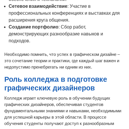
Сетевое взаимодействие
: Участие в
профессиональных конференциях и выставках для
расширения круга общения.
Создание портфолио
: Сбор работ,
демонстрирующих разнообразие навыков и
подходов.
Необходимо помнить, что успех в графическом дизайне –
это сочетание теории и практики, где каждый шаг важен и
недопустимо пренебрегать ни одним из них.
Роль колледжа в подготовке
графических дизайнеров
Колледж играет ключевую роль в обучении будущих
графических дизайнеров, обеспечивая студентов
фундаментальными знаниями и навыками, необходимыми
для успешной карьеры в этой области. В процессе
обучения студенты получают доступ к разнообразным