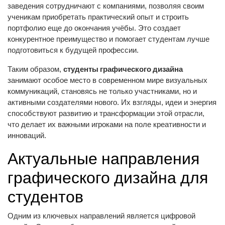
заведения сотрудничают с компаниями, позволяя своим
ученикам приобретать практический опыт и строить
портфолио еще до окончания учёбы. Это создает
конкурентное преимущество и помогает студентам лучше
подготовиться к будущей профессии.
студенты графического дизайна
Таким образом,
занимают особое место в современном мире визуальных
коммуникаций, становясь не только участниками, но и
активными создателями нового. Их взгляды, идеи и энергия
способствуют развитию и трансформации этой отрасли,
что делает их важными игроками на поле креативности и
инноваций.
Актуальные направления
графического дизайна для
студентов
Одним из ключевых направлений является цифровой