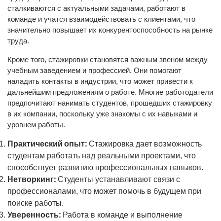
сталкиваются с актуальными задачами, работают в
команде и учатся взаимодействовать с клиентами, что
значительно повышает их конкурентоспособность на рынке
труда.
Кроме того, стажировки становятся важным звеном между
учебным заведением и профессией. Они помогают
наладить контакты в индустрии, что может привести к
дальнейшим предложениям о работе. Многие работодатели
предпочитают нанимать студентов, прошедших стажировку
в их компании, поскольку уже знакомы с их навыками и
уровнем работы.
Практический опыт:
Стажировка дает возможность
студентам работать над реальными проектами, что
способствует развитию профессиональных навыков.
Нетворкинг:
Студенты устанавливают связи с
профессионалами, что может помочь в будущем при
поиске работы.
Уверенность:
Работа в команде и выполнение