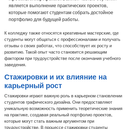
является выполнение практических проектов,
которые помогают студентам собрать достойное
портфолио для будущей работы.
К колледжу также относятся креативные мастерские, где
студенты могут общаться с профессионалами и получать
отзывы о своих работах, что способствует их росту и
развитию. Такой опыт часто становится решающим
фактором при трудоустройстве после окончания учебного
заведения.
Стажировки и их влияние на
карьерный рост
Стажировки играют важную роль в карьерном становлении
студентов графического дизайна. Они предоставляют
уникальную возможность применить теоретические знания
на практике, создавая реальный портфолио проектов,
которые могут стать важным аргументом при
трудоустройстве. В процессе стажировки студенты