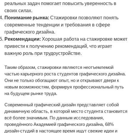
реальных задач помогает повысить уверенность в
своих силах.
Понимание рынка:
Стажировки позволяют понять
современные тенденции и требования в сфере
графического дизайна.
Рекомендации:
Хорошая работа на стажировке может
привести к получению рекомендаций, что играет
важную роль при трудоустройстве.
Таким образом, стажировки являются неотъемлемой
частью карьерного роста студентов графического дизайна.
Они не только обогащают опыт, но и открывают двери к
новым возможностям, формируя профессиональный путь
на будущем рынке труда.
Современный графический дизайн представляет собой
динамичную область, в которой место студента становится
всё более значимым. По данным исследования,
проведённого Академией графического дизайна, 68%
дизайн-студий в настоящее время ищут свежие идеи и