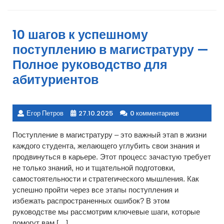
10 шагов к успешному
поступлению в магистратуру —
Полное руководство для
абитуриентов
Егор Петров
27.10.2025
0 комментариев
Поступление в магистратуру – это важный этап в жизни
каждого студента, желающего углубить свои знания и
продвинуться в карьере. Этот процесс зачастую требует
не только знаний, но и тщательной подготовки,
самостоятельности и стратегического мышления. Как
успешно пройти через все этапы поступления и
избежать распространенных ошибок? В этом
руководстве мы рассмотрим ключевые шаги, которые
помогут вам […]