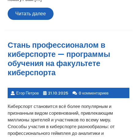
Читать
Читать далее
далее
Стань профессионалом в
киберспорте — программы
обучения на факультете
киберспорта
Егор Петров
21.10.2025
0 комментариев
Киберспорт становится всё более популярным и
признанным видом соревнований, привлекающим
миллионы зрителей и участников по всему миру.
Способы участия в киберспорте разнообразны: от
профессионального геймплея до аналитики и