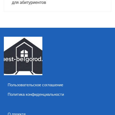
для абитуриентов
Пользовательское соглашение
Политика конфиденциальности
О проекте