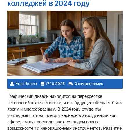
колледжей в 2024 году
Егор Петров
17.10.2025
0 комментариев
Графический дизайн находится на перекрестке
технологий и креативности, и его будущее обещает быть
ярким и многообразным. В 2024 году студенты
колледжей, готовящиеся к карьере в этой динамичной
сфере, смогут воспользоваться рядом новых
возможностей и инновационных инструментов. Развитие