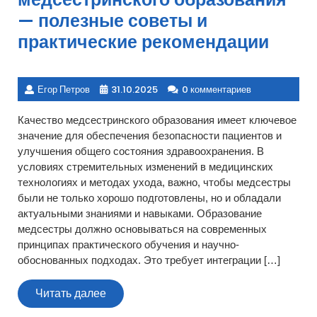
— полезные советы и
практические рекомендации
Егор Петров
31.10.2025
0 комментариев
Качество медсестринского образования имеет ключевое
значение для обеспечения безопасности пациентов и
улучшения общего состояния здравоохранения. В
условиях стремительных изменений в медицинских
технологиях и методах ухода, важно, чтобы медсестры
были не только хорошо подготовлены, но и обладали
актуальными знаниями и навыками. Образование
медсестры должно основываться на современных
принципах практического обучения и научно-
обоснованных подходах. Это требует интеграции […]
Читать
Читать далее
далее