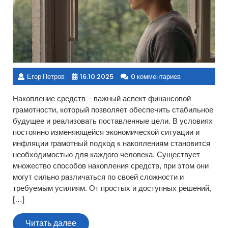
Егор Петров
16.10.2025
0 комментариев
Накопление средств – важный аспект финансовой
грамотности, который позволяет обеспечить стабильное
будущее и реализовать поставленные цели. В условиях
постоянно изменяющейся экономической ситуации и
инфляции грамотный подход к накоплениям становится
необходимостью для каждого человека. Существует
множество способов накопления средств, при этом они
могут сильно различаться по своей сложности и
требуемым усилиям. От простых и доступных решений,
[…]
Читать
Читать далее