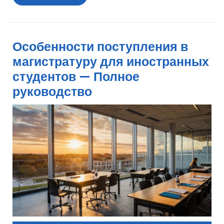
далее
Особенности поступления в
магистратуру для иностранных
студентов — Полное
руководство