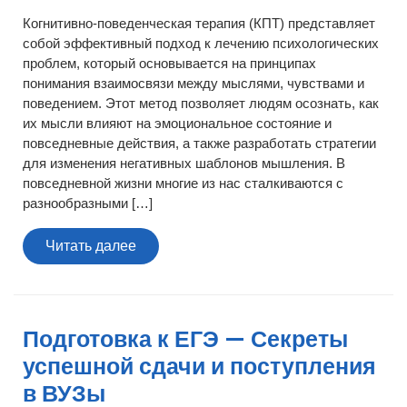
Когнитивно-поведенческая терапия (КПТ) представляет
собой эффективный подход к лечению психологических
проблем, который основывается на принципах
понимания взаимосвязи между мыслями, чувствами и
поведением. Этот метод позволяет людям осознать, как
их мысли влияют на эмоциональное состояние и
повседневные действия, а также разработать стратегии
для изменения негативных шаблонов мышления. В
повседневной жизни многие из нас сталкиваются с
разнообразными […]
Читать
Читать далее
далее
Подготовка к ЕГЭ — Секреты
успешной сдачи и поступления
в ВУЗы