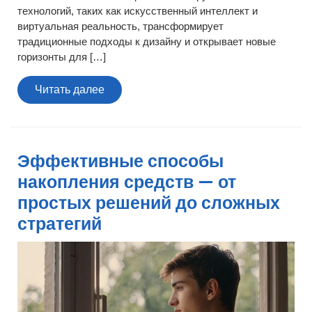
технологий, таких как искусственный интеллект и
виртуальная реальность, трансформирует
традиционные подходы к дизайну и открывает новые
горизонты для […]
Читать
Читать далее
далее
Эффективные способы
накопления средств — от
простых решений до сложных
стратегий