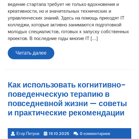
ведение стартапа требует не только вдохновения и
креативности, но и значительных технических и
управленческих знаний. Здесь на помощь приходят IT
колледжи, которые активно занимаются подготовкой
молодых специалистов, готовых к запуску собственных
проектов. В последние годы многие IT […]
Читать
Читать далее
далее
Как использовать когнитивно-
поведенческую терапию в
повседневной жизни — советы
и практические рекомендации
Егор Петров
19.10.2025
0 комментариев