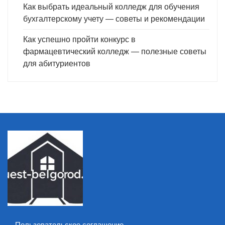
Как выбрать идеальный колледж для обучения
бухгалтерскому учету — советы и рекомендации
Как успешно пройти конкурс в
фармацевтический колледж — полезные советы
для абитуриентов
Пользовательское соглашение