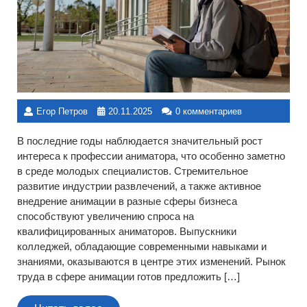
Егор Петров
20.11.2025
0 комментариев
В последние годы наблюдается значительный рост
интереса к профессии аниматора, что особенно заметно
в среде молодых специалистов. Стремительное
развитие индустрии развлечений, а также активное
внедрение анимации в разные сферы бизнеса
способствуют увеличению спроса на
квалифицированных аниматоров. Выпускники
колледжей, обладающие современными навыками и
знаниями, оказываются в центре этих изменений. Рынок
труда в сфере анимации готов предложить […]