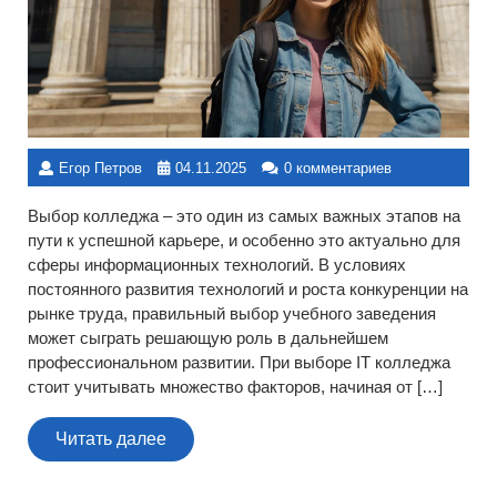
Егор Петров
04.11.2025
0 комментариев
Выбор колледжа – это один из самых важных этапов на
пути к успешной карьере, и особенно это актуально для
сферы информационных технологий. В условиях
постоянного развития технологий и роста конкуренции на
рынке труда, правильный выбор учебного заведения
может сыграть решающую роль в дальнейшем
профессиональном развитии. При выборе IT колледжа
стоит учитывать множество факторов, начиная от […]
Читать
Читать далее
далее