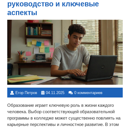
руководство и ключевые
аспекты
Егор Петров
04.11.2025
0 комментариев
Образование играет ключевую роль в жизни каждого
человека. Выбор соответствующей образовательной
программы в колледже может существенно повлиять на
карьерные перспективы и личностное развитие. В этом