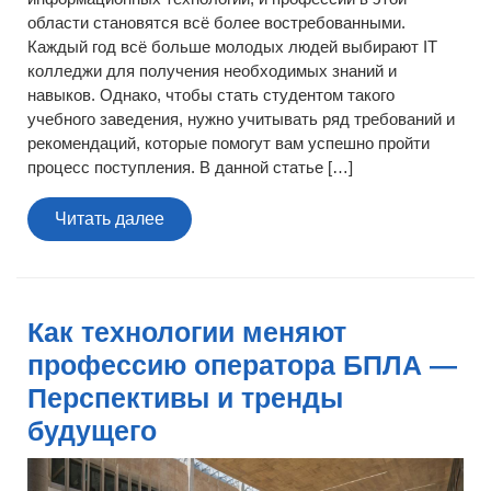
области становятся всё более востребованными.
Каждый год всё больше молодых людей выбирают IT
колледжи для получения необходимых знаний и
навыков. Однако, чтобы стать студентом такого
учебного заведения, нужно учитывать ряд требований и
рекомендаций, которые помогут вам успешно пройти
процесс поступления. В данной статье […]
Читать
Читать далее
далее
Как технологии меняют
профессию оператора БПЛА —
Перспективы и тренды
будущего