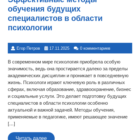
обучения будущих
специалистов в области
психологии
Егор Петров
17.11.2025
0 комментариев
В современном мире психология приобрела особую
значимость, ведь она простирается далеко за пределы
академических дисциплин и проникает в повседневную
жизнь. Психологи играют ключевую роль в различных
сферах, включая образование, здравоохранение, бизнес
и социальные услуги. Это делает подготовку будущих
специалистов в области психологии особенно
актуальной и важной задачей. Методы обучения,
применяемые в педагогике, имеют решающее значение
[…]
Читать
Читать далее