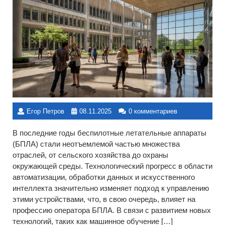
Егор Петров
08.11.2025
0 комментариев
В последние годы беспилотные летательные аппараты
(БПЛА) стали неотъемлемой частью множества
отраслей, от сельского хозяйства до охраны
окружающей среды. Технологический прогресс в области
автоматизации, обработки данных и искусственного
интеллекта значительно изменяет подход к управлению
этими устройствами, что, в свою очередь, влияет на
профессию оператора БПЛА. В связи с развитием новых
технологий, таких как машинное обучение […]