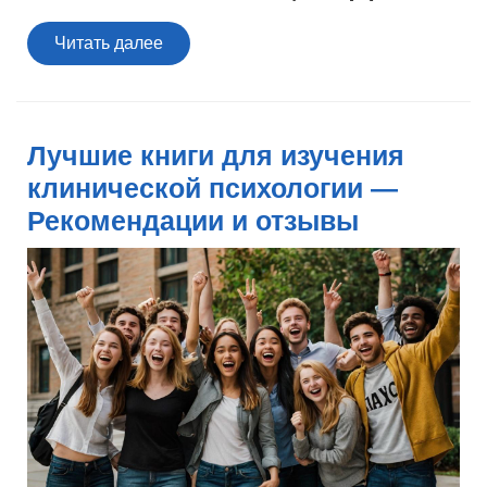
Читать
Читать далее
далее
Лучшие книги для изучения
клинической психологии —
Рекомендации и отзывы