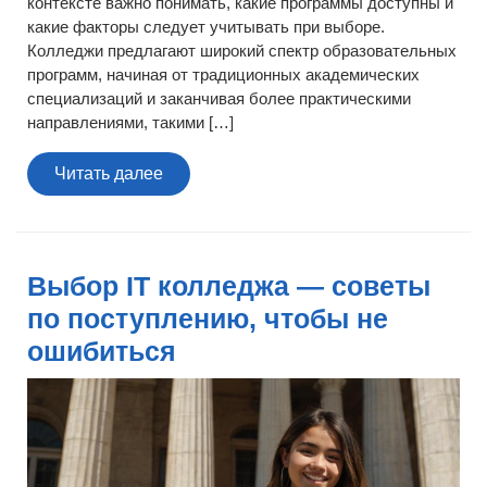
контексте важно понимать, какие программы доступны и
какие факторы следует учитывать при выборе.
Колледжи предлагают широкий спектр образовательных
программ, начиная от традиционных академических
специализаций и заканчивая более практическими
направлениями, такими […]
Читать
Читать далее
далее
Выбор IT колледжа — советы
по поступлению, чтобы не
ошибиться