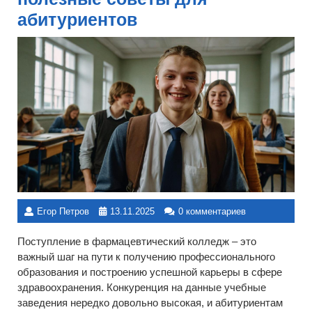
абитуриентов
Егор Петров
13.11.2025
0 комментариев
Поступление в фармацевтический колледж – это
важный шаг на пути к получению профессионального
образования и построению успешной карьеры в сфере
здравоохранения. Конкуренция на данные учебные
заведения нередко довольно высокая, и абитуриентам