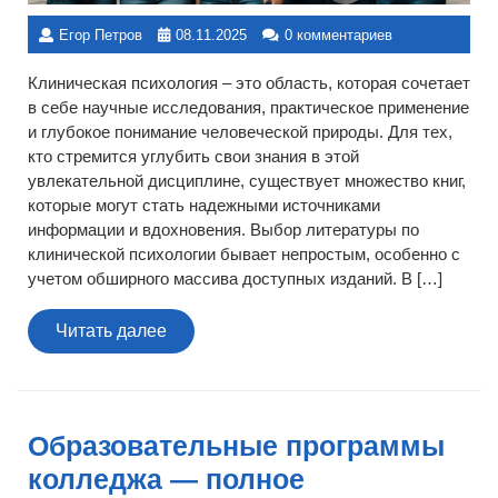
Егор Петров
08.11.2025
0 комментариев
Клиническая психология – это область, которая сочетает
в себе научные исследования, практическое применение
и глубокое понимание человеческой природы. Для тех,
кто стремится углубить свои знания в этой
увлекательной дисциплине, существует множество книг,
которые могут стать надежными источниками
информации и вдохновения. Выбор литературы по
клинической психологии бывает непростым, особенно с
учетом обширного массива доступных изданий. В […]
Читать
Читать далее
далее
Образовательные программы
колледжа — полное