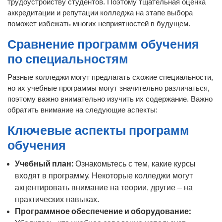
трудоустройству студентов. Поэтому тщательная оценка
аккредитации и репутации колледжа на этапе выбора
поможет избежать многих неприятностей в будущем.
Сравнение программ обучения
по специальностям
Разные колледжи могут предлагать схожие специальности,
но их учебные программы могут значительно различаться,
поэтому важно внимательно изучить их содержание. Важно
обратить внимание на следующие аспекты:
Ключевые аспекты программ
обучения
Учебный план:
Ознакомьтесь с тем, какие курсы
входят в программу. Некоторые колледжи могут
акцентировать внимание на теории, другие – на
практических навыках.
Программное обеспечение и оборудование: