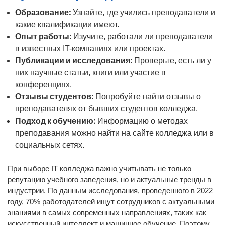
Образование:
Узнайте, где учились преподаватели и
какие квалификации имеют.
Опыт работы:
Изучите, работали ли преподаватели
в известных IT-компаниях или проектах.
Публикации и исследования:
Проверьте, есть ли у
них научные статьи, книги или участие в
конференциях.
Отзывы студентов:
Попробуйте найти отзывы о
преподавателях от бывших студентов колледжа.
Подход к обучению:
Информацию о методах
преподавания можно найти на сайте колледжа или в
социальных сетях.
При выборе IT колледжа важно учитывать не только
репутацию учебного заведения, но и актуальные тренды в
индустрии. По данным исследования, проведенного в 2022
году, 70% работодателей ищут сотрудников с актуальными
знаниями в самых современных направлениях, таких как
искусственный интеллект и машинное обучение. Поэтому