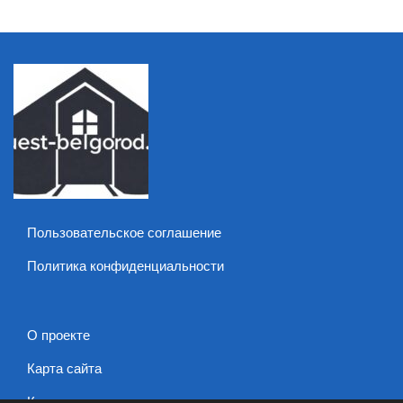
Пользовательское соглашение
Политика конфиденциальности
О проекте
Карта сайта
Контакты