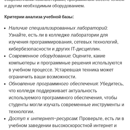
и другим необходимым оборудованием.
Критерии анализа учебной базы:
Наличие специализированных лабораторий:
Узнайте, есть ли в колледже лаборатории для
изучения программирования, сетевых технологий,
кибербезопасности и других IT-дисциплин.
Современное оборудование:
Оцените, какие
компьютеры и программные решения используются
в учебном процессе. Устаревшая техника может
ограничить ваши возможности.
Обновление программного обеспечения:
Убедитесь,
что колледж поддерживает актуальность
используемого программного обеспечения, чтобы
студенты могли изучать современные инструменты и
технологии.
Доступ к интернет-ресурсам:
Проверьте, есть ли в
учебном заведении высокоскоростной интернет и