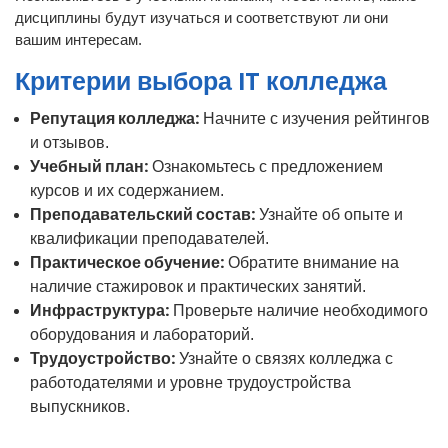
дисциплины будут изучаться и соответствуют ли они
вашим интересам.
Критерии выбора IT колледжа
Репутация колледжа:
Начните с изучения рейтингов
и отзывов.
Учебный план:
Ознакомьтесь с предложением
курсов и их содержанием.
Преподавательский состав:
Узнайте об опыте и
квалификации преподавателей.
Практическое обучение:
Обратите внимание на
наличие стажировок и практических занятий.
Инфраструктура:
Проверьте наличие необходимого
оборудования и лабораторий.
Трудоустройство:
Узнайте о связях колледжа с
работодателями и уровне трудоустройства
выпускников.