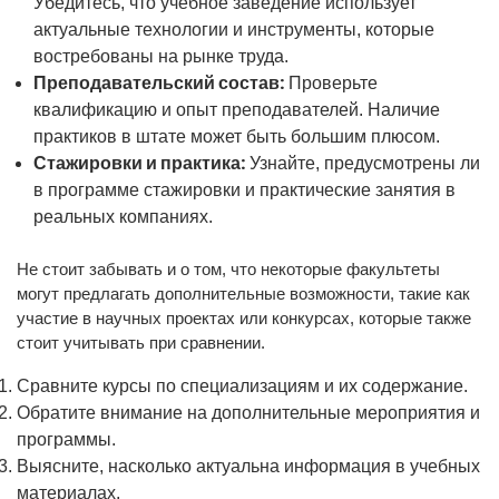
Убедитесь, что учебное заведение использует
актуальные технологии и инструменты, которые
востребованы на рынке труда.
Преподавательский состав:
Проверьте
квалификацию и опыт преподавателей. Наличие
практиков в штате может быть большим плюсом.
Стажировки и практика:
Узнайте, предусмотрены ли
в программе стажировки и практические занятия в
реальных компаниях.
Не стоит забывать и о том, что некоторые факультеты
могут предлагать дополнительные возможности, такие как
участие в научных проектах или конкурсах, которые также
стоит учитывать при сравнении.
Сравните курсы по специализациям и их содержание.
Обратите внимание на дополнительные мероприятия и
программы.
Выясните, насколько актуальна информация в учебных
материалах.