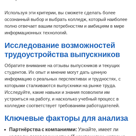
Используя эти критерии, вы сможете сделать более
осознанный выбор и выбрать колледж, который наиболее
полно отвечает вашим потребностям и амбициям в мире
информационных технологий.
Исследование возможностей
трудоустройства выпускников
Обратите внимание на отзывы выпускников и текущих
студентов. Их опыт и мнение могут дать ценную
информацию о реальных перспективах и трудностях, с
которыми сталкиваются выпускники на рынке труда.
Исследуйте, какие навыки и знания позволили им
устроиться на работу, и насколько учебный процесс в
колледже соответствует требованиям работодателей.
Ключевые факторы для анализа
Партнёрства с компаниями:
Узнайте, имеет ли