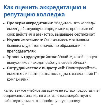
Как оценить аккредитацию и
репутацию колледжа
Проверка аккредитации:
Убедитесь, что колледж
имеет действующую аккредитацию, проверьте её
срок действия и агентство, выдавшее сертификат.
Изучение отзывов:
Ознакомьтесь с отзывами
бывших студентов о качестве образования и
преподавателях.
Уровень трудоустройства:
Узнайте, какой процент
выпускников находит работу в своей области.
Сотрудничество с индустрией:
Поинтересуйтесь,
имеются ли партнёрства колледжа с известными IT-
компаниями.
Качественное учебное заведение не только предоставляет
современные знания, но и активно взаимодействует с
работодателями, что способствует успешному