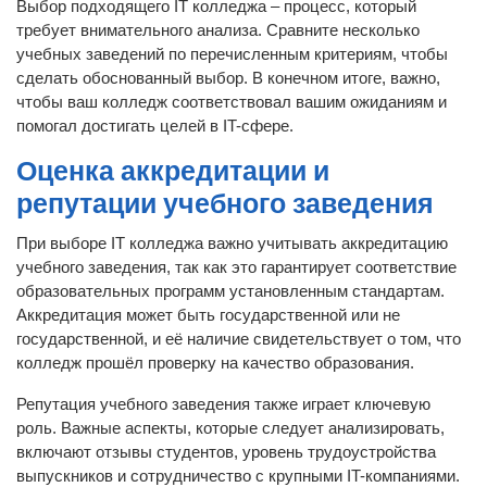
Выбор подходящего IT колледжа – процесс, который
требует внимательного анализа. Сравните несколько
учебных заведений по перечисленным критериям, чтобы
сделать обоснованный выбор. В конечном итоге, важно,
чтобы ваш колледж соответствовал вашим ожиданиям и
помогал достигать целей в IT-сфере.
Оценка аккредитации и
репутации учебного заведения
При выборе IT колледжа важно учитывать аккредитацию
учебного заведения, так как это гарантирует соответствие
образовательных программ установленным стандартам.
Аккредитация может быть государственной или не
государственной, и её наличие свидетельствует о том, что
колледж прошёл проверку на качество образования.
Репутация учебного заведения также играет ключевую
роль. Важные аспекты, которые следует анализировать,
включают отзывы студентов, уровень трудоустройства
выпускников и сотрудничество с крупными IT-компаниями.