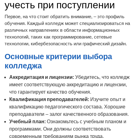
учесть при поступлении
Первое, на что стоит обратить внимание, – это профиль
обучения. Каждый колледж может специализироваться на
различных направлениях в области информационных
технологий, таких как программирование, сетевые
технологии, кибербезопасность или графический дизайн.
Основные критерии выбора
колледжа
Аккредитация и лицензии:
Убедитесь, что колледж
имеет соответствующую аккредитацию и лицензии,
что гарантирует качество обучения.
Квалификация преподавателей:
Изучите опыт и
квалификацию педагогического состава. Хорошие
преподаватели – залог качественного образования.
Учебный план:
Ознакомьтесь с учебным планом и
программами. Они должны соответствовать
современным требованиям рынка труда.