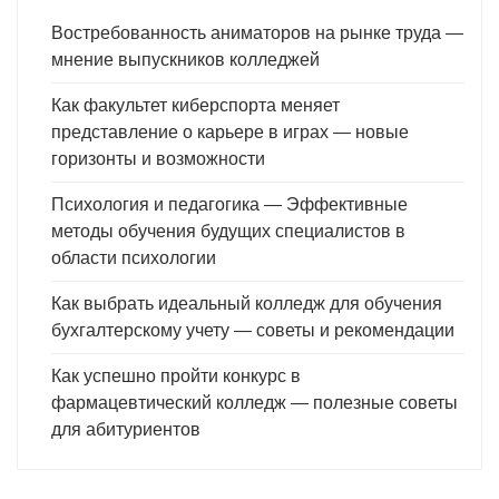
Востребованность аниматоров на рынке труда —
мнение выпускников колледжей
Как факультет киберспорта меняет
представление о карьере в играх — новые
горизонты и возможности
Психология и педагогика — Эффективные
методы обучения будущих специалистов в
области психологии
Как выбрать идеальный колледж для обучения
бухгалтерскому учету — советы и рекомендации
Как успешно пройти конкурс в
фармацевтический колледж — полезные советы
для абитуриентов