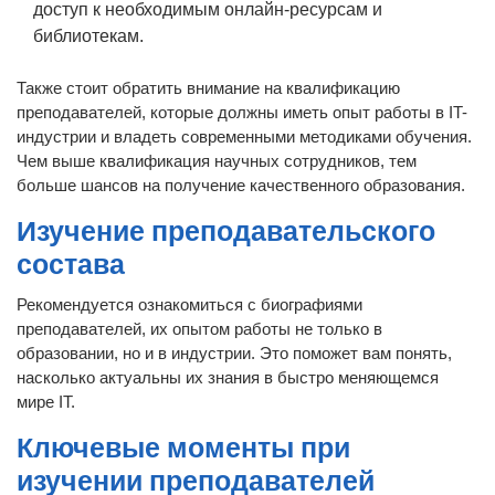
доступ к необходимым онлайн-ресурсам и
библиотекам.
Также стоит обратить внимание на квалификацию
преподавателей, которые должны иметь опыт работы в IT-
индустрии и владеть современными методиками обучения.
Чем выше квалификация научных сотрудников, тем
больше шансов на получение качественного образования.
Изучение преподавательского
состава
Рекомендуется ознакомиться с биографиями
преподавателей, их опытом работы не только в
образовании, но и в индустрии. Это поможет вам понять,
насколько актуальны их знания в быстро меняющемся
мире IT.
Ключевые моменты при
изучении преподавателей