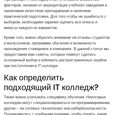
факторов, начиная от аккредитации учебного заведения и
заканчивая качеством преподавания и наличием
практической подготовки. Для того чтобы не ошибиться с
выбором, необходимо заранее оценить все плюсы и
минусы каждого из вариантов.
Кроме того, важно обратить внимание на отзывы студентов
и выпускников, программы обучения и возможность
прохождения стажировок в компаниях. В данной статье мы
предоставим вам советы, которые помогут сделать
осознанный выбор и избежать распространенных ошибок
при поступлении в IT колледж.
Как определить
подходящий IT колледж?
Также важно учитывать специфику обучения. Некоторые
колледжи могут специализироваться на программировании,
другие – на сетевых технологиях или кибербезопасности.
Познакомьтесь с учебными планами, чтобы понять, какие