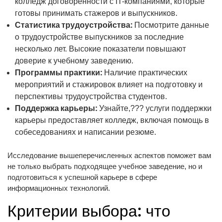
колледж договоренности с IT-компаниями, которые
готовы принимать стажеров и выпускников.
Статистика трудоустройства:
Посмотрите данные
о трудоустройстве выпускников за последние
несколько лет. Высокие показатели повышают
доверие к учебному заведению.
Программы практики:
Наличие практических
мероприятий и стажировок влияет на подготовку и
перспективы трудоустройства студентов.
Поддержка карьеры:
Узнайте,??? услуги поддержки
карьеры предоставляет колледж, включая помощь в
собеседованиях и написании резюме.
Исследование вышеперечисленных аспектов поможет вам
не только выбрать подходящее учебное заведение, но и
подготовиться к успешной карьере в сфере
информационных технологий.
Критерии выбора: что