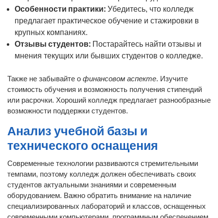
Особенности практики:
Убедитесь, что колледж
предлагает практическое обучение и стажировки в
крупных компаниях.
Отзывы студентов:
Постарайтесь найти отзывы и
мнения текущих или бывших студентов о колледже.
финансовом аспекте
Также не забывайте о
. Изучите
стоимость обучения и возможность получения стипендий
или расрочки. Хороший колледж предлагает разнообразные
возможности поддержки студентов.
Анализ учебной базы и
технического оснащения
Современные технологии развиваются стремительными
темпами, поэтому колледж должен обеспечивать своих
студентов актуальными знаниями и современным
оборудованием. Важно обратить внимание на наличие
специализированных лабораторий и классов, оснащенных
современными компьютерами, программным обеспечением