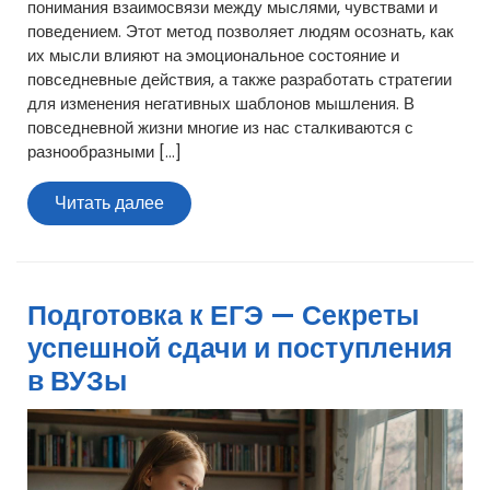
понимания взаимосвязи между мыслями, чувствами и
поведением. Этот метод позволяет людям осознать, как
их мысли влияют на эмоциональное состояние и
повседневные действия, а также разработать стратегии
для изменения негативных шаблонов мышления. В
повседневной жизни многие из нас сталкиваются с
разнообразными […]
Читать
Читать далее
далее
Подготовка к ЕГЭ — Секреты
успешной сдачи и поступления
в ВУЗы