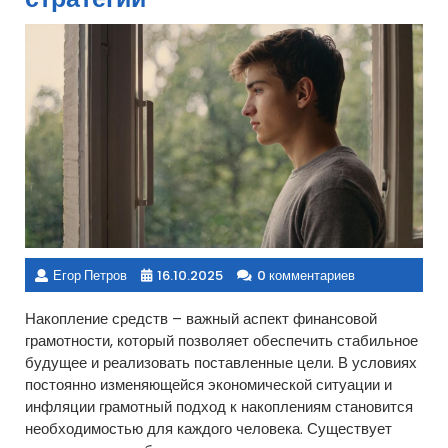
Егор Петров
16.10.2025
0 комментариев
Накопление средств – важный аспект финансовой
грамотности, который позволяет обеспечить стабильное
будущее и реализовать поставленные цели. В условиях
постоянно изменяющейся экономической ситуации и
инфляции грамотный подход к накоплениям становится
необходимостью для каждого человека. Существует