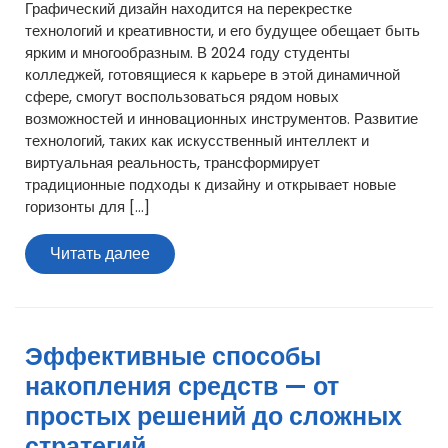
Графический дизайн находится на перекрестке
технологий и креативности, и его будущее обещает быть
ярким и многообразным. В 2024 году студенты
колледжей, готовящиеся к карьере в этой динамичной
сфере, смогут воспользоваться рядом новых
возможностей и инновационных инструментов. Развитие
технологий, таких как искусственный интеллект и
виртуальная реальность, трансформирует
традиционные подходы к дизайну и открывает новые
горизонты для […]
Читать
Читать далее
далее
Эффективные способы
накопления средств — от
простых решений до сложных
стратегий