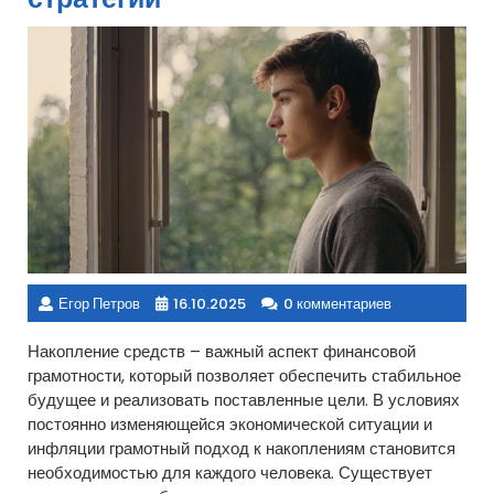
Егор Петров
16.10.2025
0 комментариев
Накопление средств – важный аспект финансовой
грамотности, который позволяет обеспечить стабильное
будущее и реализовать поставленные цели. В условиях
постоянно изменяющейся экономической ситуации и
инфляции грамотный подход к накоплениям становится
необходимостью для каждого человека. Существует