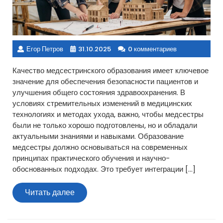
Егор Петров
31.10.2025
0 комментариев
Качество медсестринского образования имеет ключевое
значение для обеспечения безопасности пациентов и
улучшения общего состояния здравоохранения. В
условиях стремительных изменений в медицинских
технологиях и методах ухода, важно, чтобы медсестры
были не только хорошо подготовлены, но и обладали
актуальными знаниями и навыками. Образование
медсестры должно основываться на современных
принципах практического обучения и научно-
обоснованных подходах. Это требует интеграции […]
Читать
Читать далее
далее