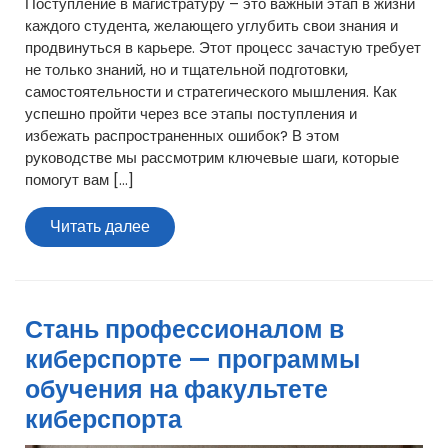
Поступление в магистратуру – это важный этап в жизни
каждого студента, желающего углубить свои знания и
продвинуться в карьере. Этот процесс зачастую требует
не только знаний, но и тщательной подготовки,
самостоятельности и стратегического мышления. Как
успешно пройти через все этапы поступления и
избежать распространенных ошибок? В этом
руководстве мы рассмотрим ключевые шаги, которые
помогут вам […]
Читать
Читать далее
далее
Стань профессионалом в
киберспорте — программы
обучения на факультете
киберспорта