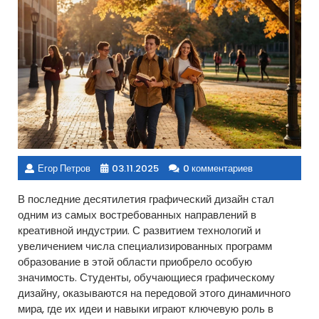
Егор Петров
03.11.2025
0 комментариев
В последние десятилетия графический дизайн стал
одним из самых востребованных направлений в
креативной индустрии. С развитием технологий и
увеличением числа специализированных программ
образование в этой области приобрело особую
значимость. Студенты, обучающиеся графическому
дизайну, оказываются на передовой этого динамичного
мира, где их идеи и навыки играют ключевую роль в