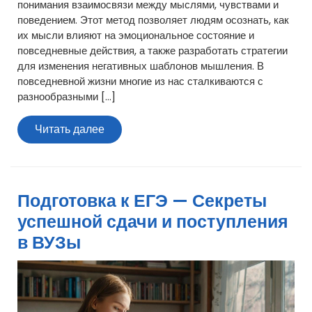
понимания взаимосвязи между мыслями, чувствами и
поведением. Этот метод позволяет людям осознать, как
их мысли влияют на эмоциональное состояние и
повседневные действия, а также разработать стратегии
для изменения негативных шаблонов мышления. В
повседневной жизни многие из нас сталкиваются с
разнообразными […]
Читать
Читать далее
далее
Подготовка к ЕГЭ — Секреты
успешной сдачи и поступления
в ВУЗы