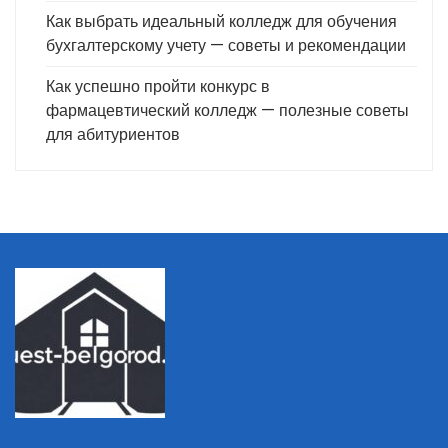
Как выбрать идеальный колледж для обучения
бухгалтерскому учету — советы и рекомендации
Как успешно пройти конкурс в
фармацевтический колледж — полезные советы
для абитуриентов