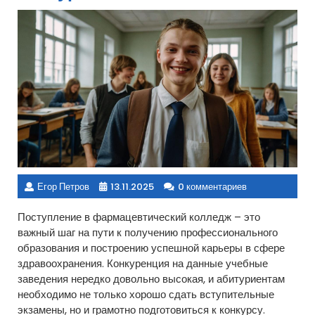
Егор Петров
13.11.2025
0 комментариев
Поступление в фармацевтический колледж – это
важный шаг на пути к получению профессионального
образования и построению успешной карьеры в сфере
здравоохранения. Конкуренция на данные учебные
заведения нередко довольно высокая, и абитуриентам
необходимо не только хорошо сдать вступительные
экзамены, но и грамотно подготовиться к конкурсу.