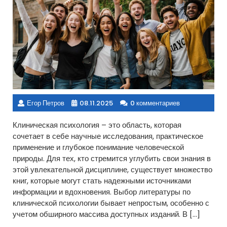
Егор Петров
08.11.2025
0 комментариев
Клиническая психология – это область, которая
сочетает в себе научные исследования, практическое
применение и глубокое понимание человеческой
природы. Для тех, кто стремится углубить свои знания в
этой увлекательной дисциплине, существует множество
книг, которые могут стать надежными источниками
информации и вдохновения. Выбор литературы по
клинической психологии бывает непростым, особенно с
учетом обширного массива доступных изданий. В […]