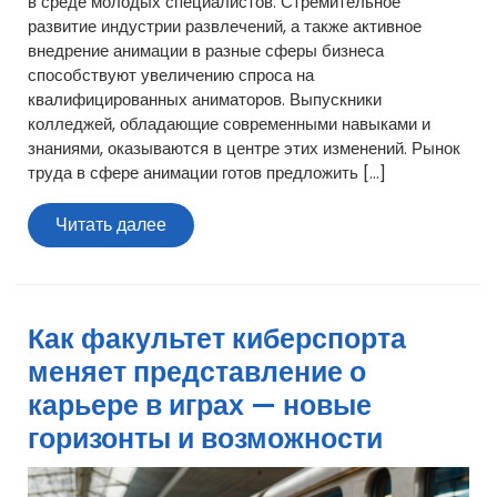
в среде молодых специалистов. Стремительное
развитие индустрии развлечений, а также активное
внедрение анимации в разные сферы бизнеса
способствуют увеличению спроса на
квалифицированных аниматоров. Выпускники
колледжей, обладающие современными навыками и
знаниями, оказываются в центре этих изменений. Рынок
труда в сфере анимации готов предложить […]
Читать
Читать далее
далее
Как факультет киберспорта
меняет представление о
карьере в играх — новые
горизонты и возможности