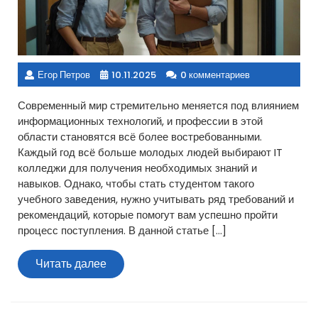
Егор Петров
10.11.2025
0 комментариев
Современный мир стремительно меняется под влиянием
информационных технологий, и профессии в этой
области становятся всё более востребованными.
Каждый год всё больше молодых людей выбирают IT
колледжи для получения необходимых знаний и
навыков. Однако, чтобы стать студентом такого
учебного заведения, нужно учитывать ряд требований и
рекомендаций, которые помогут вам успешно пройти
процесс поступления. В данной статье […]
Читать
Читать далее
далее