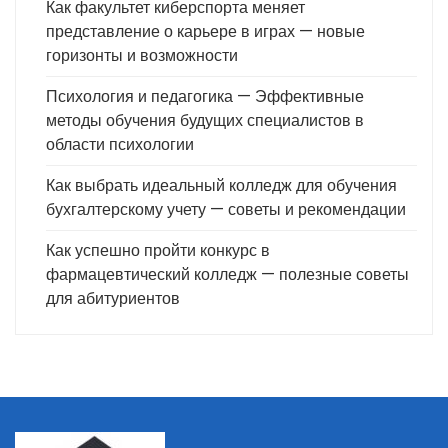
Как факультет киберспорта меняет
представление о карьере в играх — новые
горизонты и возможности
Психология и педагогика — Эффективные
методы обучения будущих специалистов в
области психологии
Как выбрать идеальный колледж для обучения
бухгалтерскому учету — советы и рекомендации
Как успешно пройти конкурс в
фармацевтический колледж — полезные советы
для абитуриентов