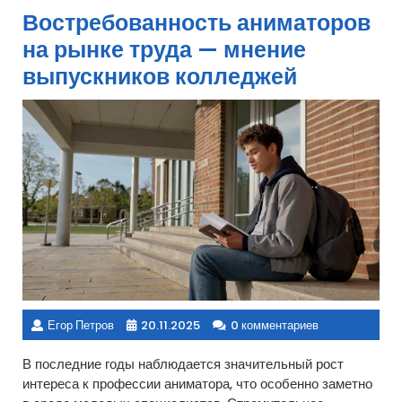
Востребованность аниматоров
на рынке труда — мнение
выпускников колледжей
Егор Петров
20.11.2025
0 комментариев
В последние годы наблюдается значительный рост
интереса к профессии аниматора, что особенно заметно