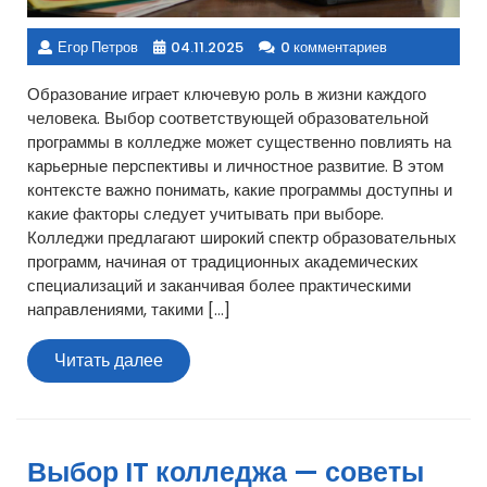
Егор Петров
04.11.2025
0 комментариев
Образование играет ключевую роль в жизни каждого
человека. Выбор соответствующей образовательной
программы в колледже может существенно повлиять на
карьерные перспективы и личностное развитие. В этом
контексте важно понимать, какие программы доступны и
какие факторы следует учитывать при выборе.
Колледжи предлагают широкий спектр образовательных
программ, начиная от традиционных академических
специализаций и заканчивая более практическими
направлениями, такими […]
Читать
Читать далее
далее
Выбор IT колледжа — советы