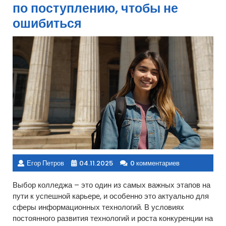
по поступлению, чтобы не
ошибиться
Егор Петров
04.11.2025
0 комментариев
Выбор колледжа – это один из самых важных этапов на
пути к успешной карьере, и особенно это актуально для
сферы информационных технологий. В условиях
постоянного развития технологий и роста конкуренции на