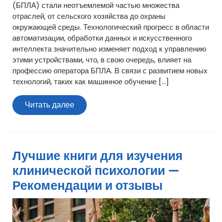
(БПЛА) стали неотъемлемой частью множества
отраслей, от сельского хозяйства до охраны
окружающей среды. Технологический прогресс в области
автоматизации, обработки данных и искусственного
интеллекта значительно изменяет подход к управлению
этими устройствами, что, в свою очередь, влияет на
профессию оператора БПЛА. В связи с развитием новых
технологий, таких как машинное обучение […]
Читать
Читать далее
далее
Лучшие книги для изучения
клинической психологии —
Рекомендации и отзывы