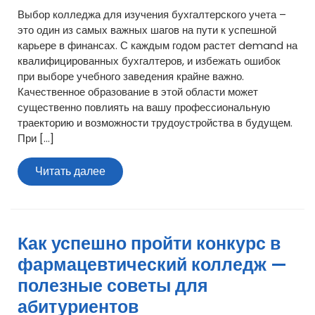
Выбор колледжа для изучения бухгалтерского учета –
это один из самых важных шагов на пути к успешной
карьере в финансах. С каждым годом растет demand на
квалифицированных бухгалтеров, и избежать ошибок
при выборе учебного заведения крайне важно.
Качественное образование в этой области может
существенно повлиять на вашу профессиональную
траекторию и возможности трудоустройства в будущем.
При […]
Читать
Читать далее
далее
Как успешно пройти конкурс в
фармацевтический колледж —
полезные советы для
абитуриентов