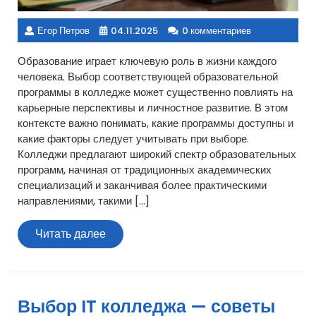
Егор Петров
04.11.2025
0 комментариев
Образование играет ключевую роль в жизни каждого
человека. Выбор соответствующей образовательной
программы в колледже может существенно повлиять на
карьерные перспективы и личностное развитие. В этом
контексте важно понимать, какие программы доступны и
какие факторы следует учитывать при выборе.
Колледжи предлагают широкий спектр образовательных
программ, начиная от традиционных академических
специализаций и заканчивая более практическими
направлениями, такими […]
Читать
Читать далее
далее
Выбор IT колледжа — советы