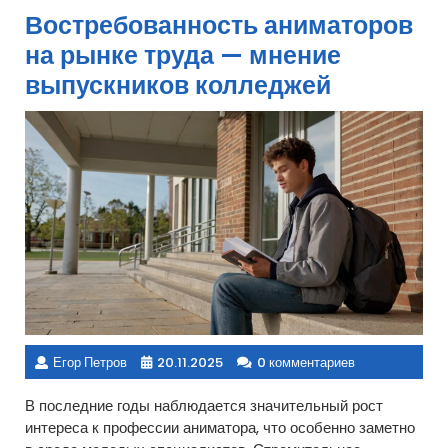
Востребованность аниматоров
на рынке труда — мнение
выпускников колледжей
Егор Петров
20.11.2025
0 комментариев
В последние годы наблюдается значительный рост
интереса к профессии аниматора, что особенно заметно