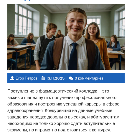
Егор Петров
13.11.2025
0 комментариев
Поступление в фармацевтический колледж – это
важный шаг на пути к получению профессионального
образования и построению успешной карьеры в сфере
здравоохранения. Конкуренция на данные учебные
заведения нередко довольно высокая, и абитуриентам
необходимо не только хорошо сдать вступительные
экзамены, но и грамотно подготовиться к конкурсу.