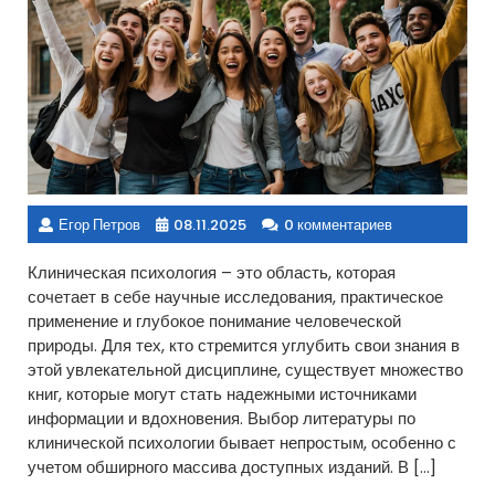
Егор Петров
08.11.2025
0 комментариев
Клиническая психология – это область, которая
сочетает в себе научные исследования, практическое
применение и глубокое понимание человеческой
природы. Для тех, кто стремится углубить свои знания в
этой увлекательной дисциплине, существует множество
книг, которые могут стать надежными источниками
информации и вдохновения. Выбор литературы по
клинической психологии бывает непростым, особенно с
учетом обширного массива доступных изданий. В […]