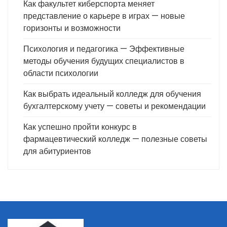
Как факультет киберспорта меняет
представление о карьере в играх — новые
горизонты и возможности
Психология и педагогика — Эффективные
методы обучения будущих специалистов в
области психологии
Как выбрать идеальный колледж для обучения
бухгалтерскому учету — советы и рекомендации
Как успешно пройти конкурс в
фармацевтический колледж — полезные советы
для абитуриентов