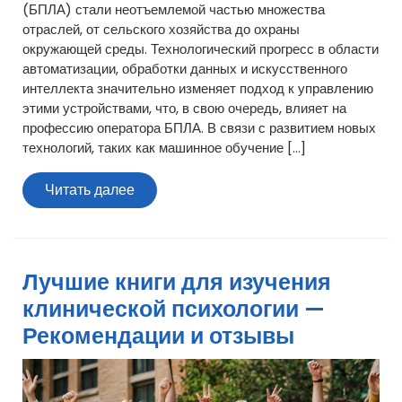
(БПЛА) стали неотъемлемой частью множества
отраслей, от сельского хозяйства до охраны
окружающей среды. Технологический прогресс в области
автоматизации, обработки данных и искусственного
интеллекта значительно изменяет подход к управлению
этими устройствами, что, в свою очередь, влияет на
профессию оператора БПЛА. В связи с развитием новых
технологий, таких как машинное обучение […]
Читать
Читать далее
далее
Лучшие книги для изучения
клинической психологии —
Рекомендации и отзывы