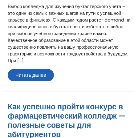
Выбор колледжа для изучения бухгалтерского учета –
это один из самых важных шагов на пути к успешной
карьере в финансах. С каждым годом растет demand на
квалифицированных бухгалтеров, и избежать ошибок
при выборе учебного заведения крайне важно.
Качественное образование в этой области может
существенно повлиять на вашу профессиональную
траекторию и возможности трудоустройства в будущем.
При […]
Читать
Читать далее
далее
Как успешно пройти конкурс в
фармацевтический колледж —
полезные советы для
абитуриентов