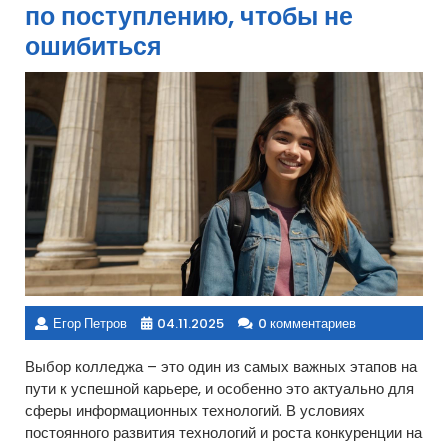
по поступлению, чтобы не
ошибиться
Егор Петров
04.11.2025
0 комментариев
Выбор колледжа – это один из самых важных этапов на
пути к успешной карьере, и особенно это актуально для
сферы информационных технологий. В условиях
постоянного развития технологий и роста конкуренции на