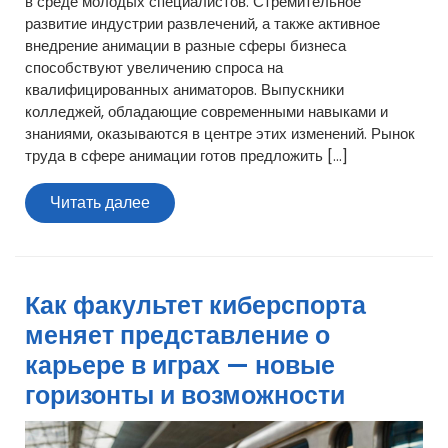
в среде молодых специалистов. Стремительное
развитие индустрии развлечений, а также активное
внедрение анимации в разные сферы бизнеса
способствуют увеличению спроса на
квалифицированных аниматоров. Выпускники
колледжей, обладающие современными навыками и
знаниями, оказываются в центре этих изменений. Рынок
труда в сфере анимации готов предложить […]
Читать
Читать далее
далее
Как факультет киберспорта
меняет представление о
карьере в играх — новые
горизонты и возможности