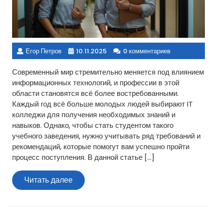
Егор Петров
10.11.2025
0 комментариев
Современный мир стремительно меняется под влиянием
информационных технологий, и профессии в этой
области становятся всё более востребованными.
Каждый год всё больше молодых людей выбирают IT
колледжи для получения необходимых знаний и
навыков. Однако, чтобы стать студентом такого
учебного заведения, нужно учитывать ряд требований и
рекомендаций, которые помогут вам успешно пройти
процесс поступления. В данной статье […]
Читать
Читать далее
далее