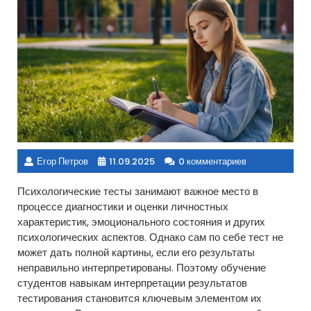
Егор Петров
11.09.2025
0 комментариев
Психологические тесты занимают важное место в
процессе диагностики и оценки личностных
характеристик, эмоционального состояния и других
психологических аспектов. Однако сам по себе тест не
может дать полной картины, если его результаты
неправильно интерпретированы. Поэтому обучение
студентов навыкам интерпретации результатов
тестирования становится ключевым элементом их