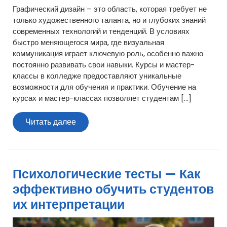
Графический дизайн – это область, которая требует не
только художественного таланта, но и глубоких знаний
современных технологий и тенденций. В условиях
быстро меняющегося мира, где визуальная
коммуникация играет ключевую роль, особенно важно
постоянно развивать свои навыки. Курсы и мастер-
классы в колледже предоставляют уникальные
возможности для обучения и практики. Обучение на
курсах и мастер-классах позволяет студентам […]
Читать
Читать далее
далее
Психологические тесты — Как
эффективно обучить студентов
их интерпретации