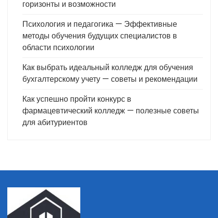
горизонты и возможности
Психология и педагогика — Эффективные
методы обучения будущих специалистов в
области психологии
Как выбрать идеальный колледж для обучения
бухгалтерскому учету — советы и рекомендации
Как успешно пройти конкурс в
фармацевтический колледж — полезные советы
для абитуриентов