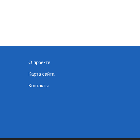
О проекте
Карта сайта
Контакты