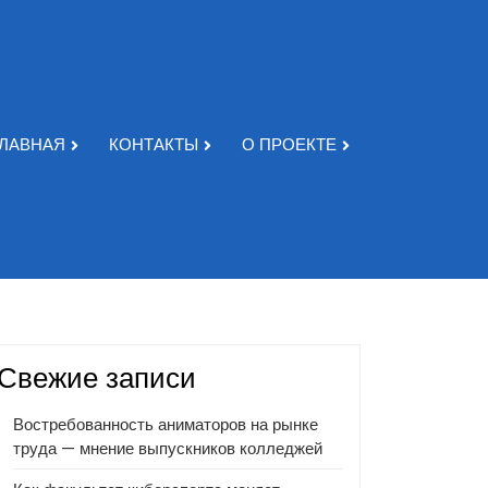
ГЛАВНАЯ
КОНТАКТЫ
О ПРОЕКТЕ
Свежие записи
Востребованность аниматоров на рынке
труда — мнение выпускников колледжей