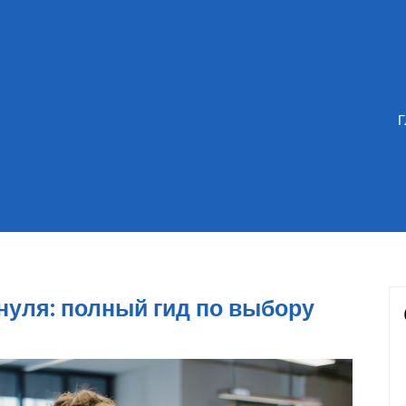
нуля: полный гид по выбору