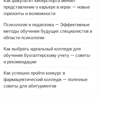
Как факультет киберспорта меняет
представление о карьере в играх — новые
горизонты и возможности
Психология и педагогика — Эффективные
методы обучения будущих специалистов в
области психологии
Как выбрать идеальный колледж для
обучения бухгалтерскому учету — советы
и рекомендации
Как успешно пройти конкурс в
фармацевтический колледж — полезные
советы для абитуриентов