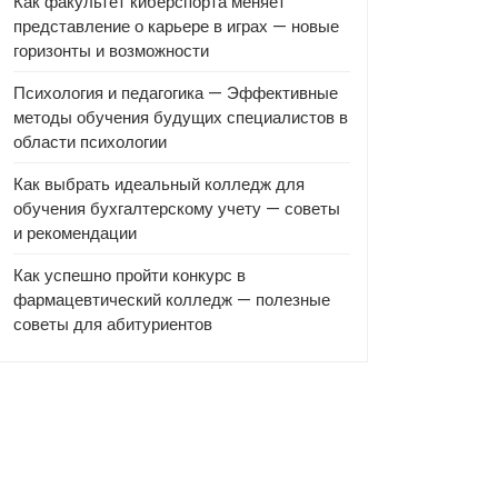
Как факультет киберспорта меняет
представление о карьере в играх — новые
горизонты и возможности
Психология и педагогика — Эффективные
методы обучения будущих специалистов в
области психологии
Как выбрать идеальный колледж для
обучения бухгалтерскому учету — советы
и рекомендации
Как успешно пройти конкурс в
фармацевтический колледж — полезные
советы для абитуриентов