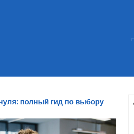
нуля: полный гид по выбору