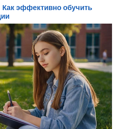
 Как эффективно обучить
ции