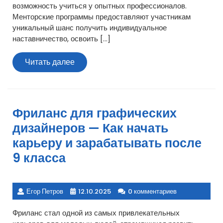
возможность учиться у опытных профессионалов.
Менторские программы предоставляют участникам
уникальный шанс получить индивидуальное
наставничество, освоить […]
Читать
Читать далее
далее
Фриланс для графических
дизайнеров — Как начать
карьеру и зарабатывать после
9 класса
Егор Петров
12.10.2025
0 комментариев
Фриланс стал одной из самых привлекательных