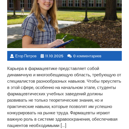
Егор Петров
11.10.2025
0 комментариев
Карьера в фармацевтике представляет собой
динамичную и многообещающую область, требующую от
специалистов разнообразных навыков. Чтобы преуспеть
в этой сфере, особенно на начальном этапе, студенты
фармацевтических учебных заведений должны
развивать не только теоретические знания, но и
практические навыки, которые позволят им успешно
конкурировать на рынке труда. Фармацевты играют
важную роль в системе здравоохранения, обеспечивая
пациентов необходимыми […]