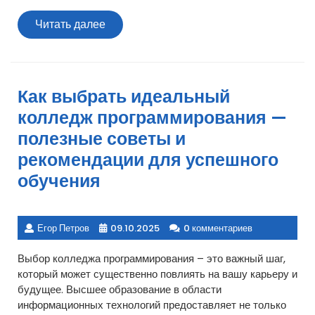
Читать
Читать далее
далее
Как выбрать идеальный
колледж программирования —
полезные советы и
рекомендации для успешного
обучения
Егор Петров
09.10.2025
0 комментариев
Выбор колледжа программирования – это важный шаг,
который может существенно повлиять на вашу карьеру и
будущее. Высшее образование в области
информационных технологий предоставляет не только