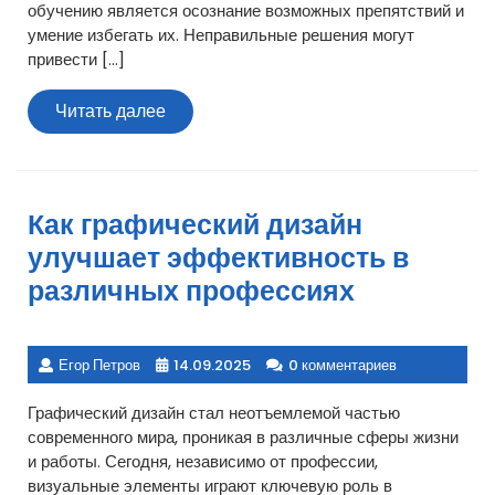
обучению является осознание возможных препятствий и
умение избегать их. Неправильные решения могут
привести […]
Читать
Читать далее
далее
Как графический дизайн
улучшает эффективность в
различных профессиях
Егор Петров
14.09.2025
0 комментариев
Графический дизайн стал неотъемлемой частью
современного мира, проникая в различные сферы жизни
и работы. Сегодня, независимо от профессии,
визуальные элементы играют ключевую роль в