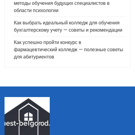
методы обучения будущих специалистов в
области психологии
Как выбрать идеальный колледж для обучения
бухгалтерскому учету — советы и рекомендации
Как успешно пройти конкурс в
фармацевтический колледж — полезные советы
для абитуриентов