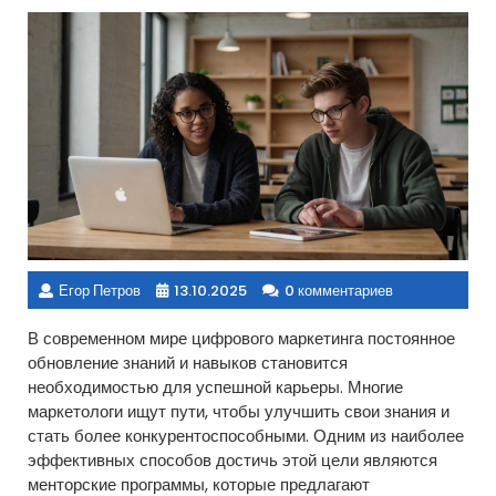
Егор Петров
13.10.2025
0 комментариев
В современном мире цифрового маркетинга постоянное
обновление знаний и навыков становится
необходимостью для успешной карьеры. Многие
маркетологи ищут пути, чтобы улучшить свои знания и
стать более конкурентоспособными. Одним из наиболее
эффективных способов достичь этой цели являются
менторские программы, которые предлагают