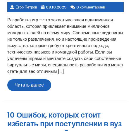
Егор Петров
08.10.2025
0 комментариев
Разработка игр – это захватывающая и динамичная
область, которая привлекает внимание миллионов
молодых людей по всему миру. Современные видеоигры
не только развлечения, но и настоящие произведения
искусства, которые требуют креативного подхода,
технических навыков и командной работы. Если вы
увлечены играми и мечтаете создать свои собственные
виртуальные миры, специальность разработки игр может
стать для вас отличным […]
Читать
Читать далее
далее
10 Ошибок, которых стоит
избегать при поступлении в вуз