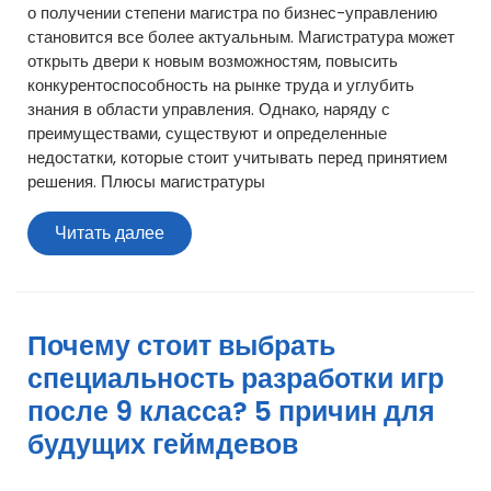
о получении степени магистра по бизнес-управлению
становится все более актуальным. Магистратура может
открыть двери к новым возможностям, повысить
конкурентоспособность на рынке труда и углубить
знания в области управления. Однако, наряду с
преимуществами, существуют и определенные
недостатки, которые стоит учитывать перед принятием
решения. Плюсы магистратуры
Читать
Читать далее
далее
Почему стоит выбрать
специальность разработки игр
после 9 класса? 5 причин для
будущих геймдевов