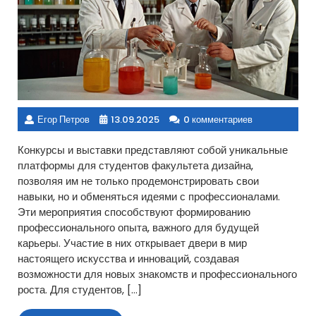
Егор Петров
13.09.2025
0 комментариев
Конкурсы и выставки представляют собой уникальные
платформы для студентов факультета дизайна,
позволяя им не только продемонстрировать свои
навыки, но и обменяться идеями с профессионалами.
Эти мероприятия способствуют формированию
профессионального опыта, важного для будущей
карьеры. Участие в них открывает двери в мир
настоящего искусства и инноваций, создавая
возможности для новых знакомств и профессионального
роста. Для студентов, […]