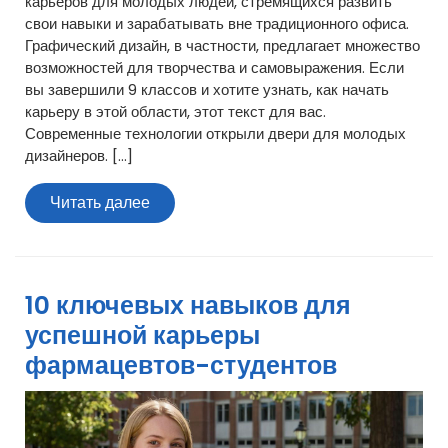
карьеров для молодых людей, стремящихся развить
свои навыки и зарабатывать вне традиционного офиса.
Графический дизайн, в частности, предлагает множество
возможностей для творчества и самовыражения. Если
вы завершили 9 классов и хотите узнать, как начать
карьеру в этой области, этот текст для вас.
Современные технологии открыли двери для молодых
дизайнеров. […]
Читать
Читать далее
далее
10 ключевых навыков для
успешной карьеры
фармацевтов-студентов