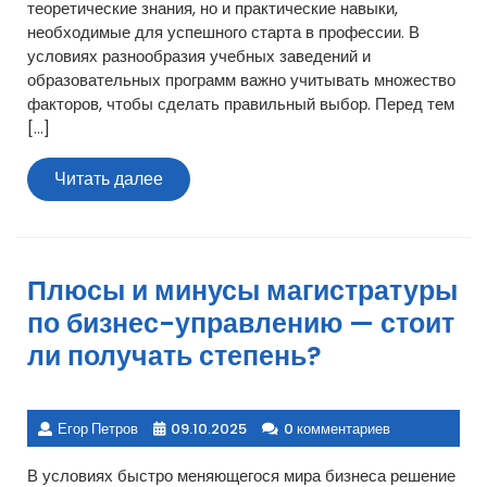
теоретические знания, но и практические навыки,
необходимые для успешного старта в профессии. В
условиях разнообразия учебных заведений и
образовательных программ важно учитывать множество
факторов, чтобы сделать правильный выбор. Перед тем
[…]
Читать
Читать далее
далее
Плюсы и минусы магистратуры
по бизнес-управлению — стоит
ли получать степень?
Егор Петров
09.10.2025
0 комментариев
В условиях быстро меняющегося мира бизнеса решение