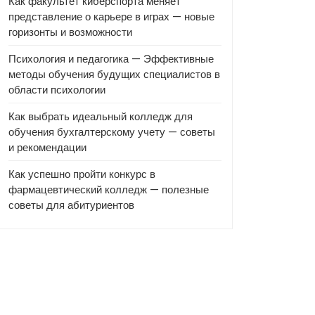
Как факультет киберспорта меняет
представление о карьере в играх — новые
горизонты и возможности
Психология и педагогика — Эффективные
методы обучения будущих специалистов в
области психологии
Как выбрать идеальный колледж для
обучения бухгалтерскому учету — советы
и рекомендации
Как успешно пройти конкурс в
фармацевтический колледж — полезные
советы для абитуриентов