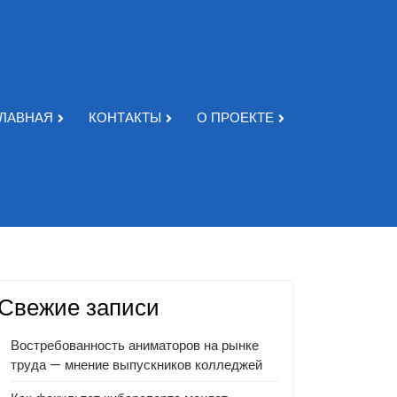
ГЛАВНАЯ
КОНТАКТЫ
О ПРОЕКТЕ
Свежие записи
Востребованность аниматоров на рынке
труда — мнение выпускников колледжей