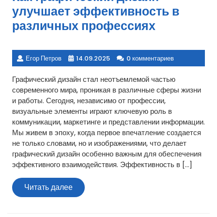
улучшает эффективность в
различных профессиях
Егор Петров
14.09.2025
0 комментариев
Графический дизайн стал неотъемлемой частью
современного мира, проникая в различные сферы жизни
и работы. Сегодня, независимо от профессии,
визуальные элементы играют ключевую роль в
коммуникации, маркетинге и представлении информации.
Мы живем в эпоху, когда первое впечатление создается
не только словами, но и изображениями, что делает
графический дизайн особенно важным для обеспечения
эффективного взаимодействия. Эффективность в […]
Читать
Читать далее
далее