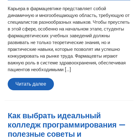
Карьера в фармацевтике представляет собой
динамичную и многообещающую область, требующую от
специалистов разнообразных навыков. Чтобы преуспеть
в этой сфере, особенно на начальном этапе, студенты
фармацевтических учебных заведений должны
развивать не только теоретические знания, но и
практические навыки, которые позволят им успешно
конкурировать на рынке труда. Фармацевты играют
важную роль в системе здравоохранения, обеспечивая
пациентов необходимыми […]
Читать
Читать далее
далее
Как выбрать идеальный
колледж программирования —
полезные советы и