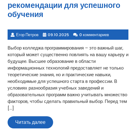
рекомендации для успешного
обучения
Егор Петров
09.10.2025
0 комментариев
Выбор колледжа программирования – это важный шаг,
который может существенно повлиять на вашу карьеру и
будущее. Высшее образование в области
информационных технологий предоставляет не только
теоретические знания, но и практические навыки,
необходимые для успешного старта в профессии. В
условиях разнообразия учебных заведений и
образовательных программ важно учитывать множество
факторов, чтобы сделать правильный выбор. Перед тем
[…]
Читать
Читать далее
далее