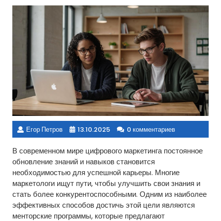
Егор Петров
13.10.2025
0 комментариев
В современном мире цифрового маркетинга постоянное
обновление знаний и навыков становится
необходимостью для успешной карьеры. Многие
маркетологи ищут пути, чтобы улучшить свои знания и
стать более конкурентоспособными. Одним из наиболее
эффективных способов достичь этой цели являются
менторские программы, которые предлагают