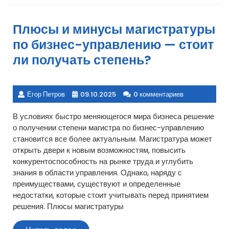
Плюсы и минусы магистратуры
по бизнес-управлению — стоит
ли получать степень?
Егор Петров
09.10.2025
0 комментариев
В условиях быстро меняющегося мира бизнеса решение
о получении степени магистра по бизнес-управлению
становится все более актуальным. Магистратура может
открыть двери к новым возможностям, повысить
конкурентоспособность на рынке труда и углубить
знания в области управления. Однако, наряду с
преимуществами, существуют и определенные
недостатки, которые стоит учитывать перед принятием
решения. Плюсы магистратуры