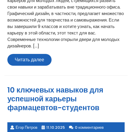
карьеров для молодых людей, стремящихся развить
свои навыки и зарабатывать вне традиционного офиса.
Графический дизайн, в частности, предлагает множество
возможностей для творчества и самовыражения. Если
вы завершили 9 классов и хотите узнать, как начать
карьеру в этой области, этот текст для вас.
Современные технологии открыли двери для молодых
дизайнеров. […]
Читать
Читать далее
далее
10 ключевых навыков для
успешной карьеры
фармацевтов-студентов
Егор Петров
11.10.2025
0 комментариев