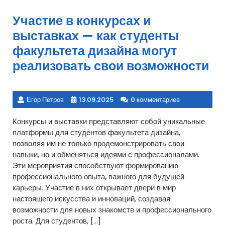
Участие в конкурсах и
выставках — как студенты
факультета дизайна могут
реализовать свои возможности
Егор Петров
13.09.2025
0 комментариев
Конкурсы и выставки представляют собой уникальные
платформы для студентов факультета дизайна,
позволяя им не только продемонстрировать свои
навыки, но и обменяться идеями с профессионалами.
Эти мероприятия способствуют формированию
профессионального опыта, важного для будущей
карьеры. Участие в них открывает двери в мир
настоящего искусства и инноваций, создавая
возможности для новых знакомств и профессионального
роста. Для студентов, […]