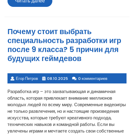
Читать
Читать далее
далее
Почему стоит выбрать
специальность разработки игр
после 9 класса? 5 причин для
будущих геймдевов
Егор Петров
08.10.2025
0 комментариев
Разработка игр – это захватывающая и динамичная
область, которая привлекает внимание миллионов
молодых людей по всему миру. Современные видеоигры
не только развлечения, но и настоящие произведения
искусства, которые требуют креативного подхода,
технических навыков и командной работы. Если вы
увлечены играми и мечтаете создать свои собственные