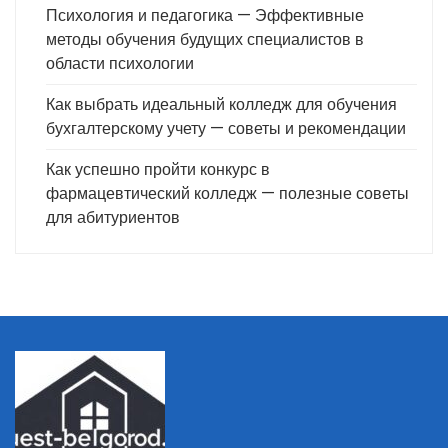
Психология и педагогика — Эффективные
методы обучения будущих специалистов в
области психологии
Как выбрать идеальный колледж для обучения
бухгалтерскому учету — советы и рекомендации
Как успешно пройти конкурс в
фармацевтический колледж — полезные советы
для абитуриентов