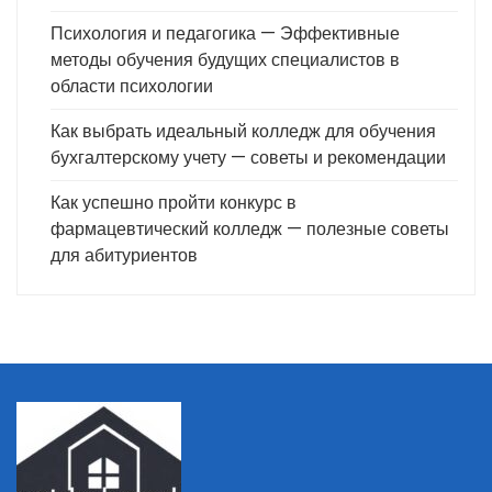
Психология и педагогика — Эффективные
методы обучения будущих специалистов в
области психологии
Как выбрать идеальный колледж для обучения
бухгалтерскому учету — советы и рекомендации
Как успешно пройти конкурс в
фармацевтический колледж — полезные советы
для абитуриентов