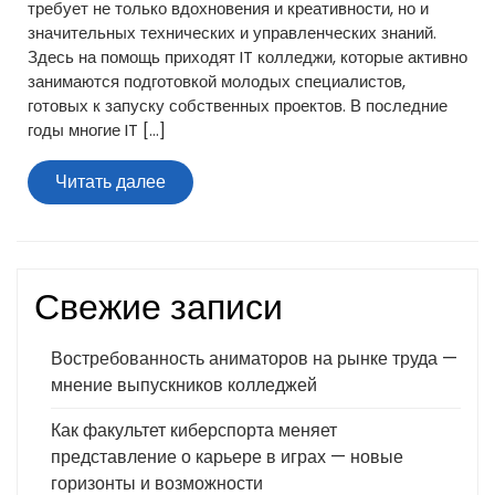
требует не только вдохновения и креативности, но и
значительных технических и управленческих знаний.
Здесь на помощь приходят IT колледжи, которые активно
занимаются подготовкой молодых специалистов,
готовых к запуску собственных проектов. В последние
годы многие IT […]
Читать
Читать далее
далее
Свежие записи
Востребованность аниматоров на рынке труда —
мнение выпускников колледжей
Как факультет киберспорта меняет
представление о карьере в играх — новые
горизонты и возможности