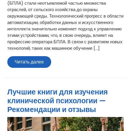
(БПЛА) стали неотъемлемой частью множества
отраслей, от сельского хозяйства до охраны
окружающей среды. Технологический прогресс в области
автоматизации, обработки данных и искусственного
интеллекта значительно изменяет подход к управлению
этими устройствами, что, в свою очередь, влияет на
профессию оператора БПЛА. В связи с развитием новых
технологий, таких как машинное обучение […]
Читать
Читать далее
далее
Лучшие книги для изучения
клинической психологии —
Рекомендации и отзывы