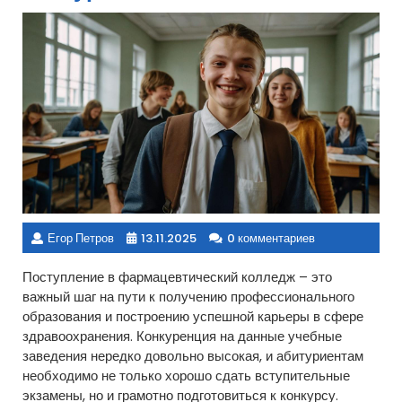
Егор Петров
13.11.2025
0 комментариев
Поступление в фармацевтический колледж – это
важный шаг на пути к получению профессионального
образования и построению успешной карьеры в сфере
здравоохранения. Конкуренция на данные учебные
заведения нередко довольно высокая, и абитуриентам
необходимо не только хорошо сдать вступительные
экзамены, но и грамотно подготовиться к конкурсу.