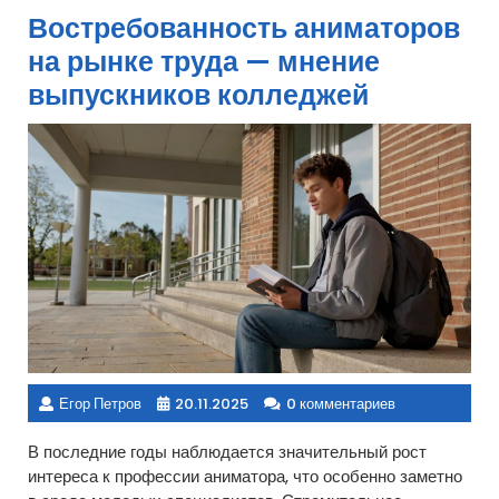
Востребованность аниматоров
на рынке труда — мнение
выпускников колледжей
Егор Петров
20.11.2025
0 комментариев
В последние годы наблюдается значительный рост
интереса к профессии аниматора, что особенно заметно