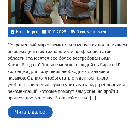
Егор Петров
10.11.2025
0 комментариев
Современный мир стремительно меняется под влиянием
информационных технологий, и профессии в этой
области становятся всё более востребованными.
Каждый год всё больше молодых людей выбирают IT
колледжи для получения необходимых знаний и
навыков. Однако, чтобы стать студентом такого
учебного заведения, нужно учитывать ряд требований и
рекомендаций, которые помогут вам успешно пройти
процесс поступления. В данной статье […]
Читать
Читать далее
далее