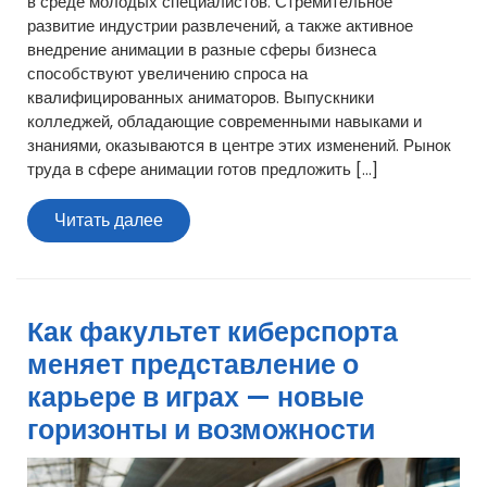
в среде молодых специалистов. Стремительное
развитие индустрии развлечений, а также активное
внедрение анимации в разные сферы бизнеса
способствуют увеличению спроса на
квалифицированных аниматоров. Выпускники
колледжей, обладающие современными навыками и
знаниями, оказываются в центре этих изменений. Рынок
труда в сфере анимации готов предложить […]
Читать
Читать далее
далее
Как факультет киберспорта
меняет представление о
карьере в играх — новые
горизонты и возможности