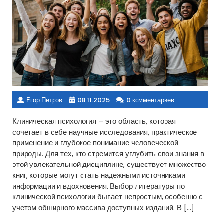
Егор Петров
08.11.2025
0 комментариев
Клиническая психология – это область, которая
сочетает в себе научные исследования, практическое
применение и глубокое понимание человеческой
природы. Для тех, кто стремится углубить свои знания в
этой увлекательной дисциплине, существует множество
книг, которые могут стать надежными источниками
информации и вдохновения. Выбор литературы по
клинической психологии бывает непростым, особенно с
учетом обширного массива доступных изданий. В […]