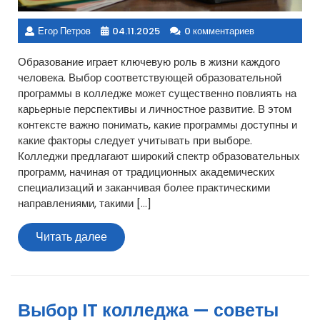
Егор Петров
04.11.2025
0 комментариев
Образование играет ключевую роль в жизни каждого
человека. Выбор соответствующей образовательной
программы в колледже может существенно повлиять на
карьерные перспективы и личностное развитие. В этом
контексте важно понимать, какие программы доступны и
какие факторы следует учитывать при выборе.
Колледжи предлагают широкий спектр образовательных
программ, начиная от традиционных академических
специализаций и заканчивая более практическими
направлениями, такими […]
Читать
Читать далее
далее
Выбор IT колледжа — советы