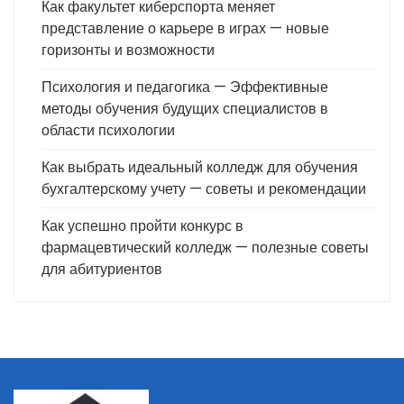
Как факультет киберспорта меняет
представление о карьере в играх — новые
горизонты и возможности
Психология и педагогика — Эффективные
методы обучения будущих специалистов в
области психологии
Как выбрать идеальный колледж для обучения
бухгалтерскому учету — советы и рекомендации
Как успешно пройти конкурс в
фармацевтический колледж — полезные советы
для абитуриентов