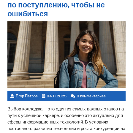
по поступлению, чтобы не
ошибиться
Егор Петров
04.11.2025
0 комментариев
Выбор колледжа – это один из самых важных этапов на
пути к успешной карьере, и особенно это актуально для
сферы информационных технологий. В условиях
постоянного развития технологий и роста конкуренции на