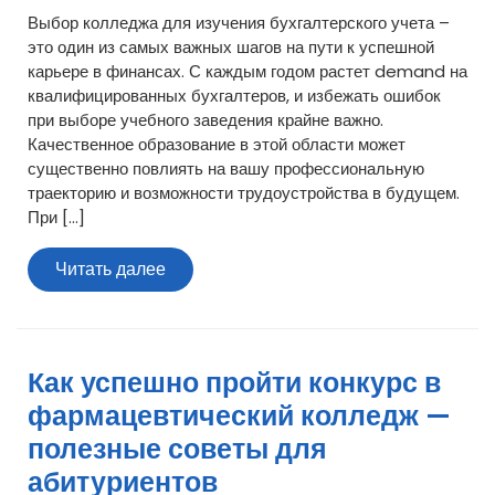
Выбор колледжа для изучения бухгалтерского учета –
это один из самых важных шагов на пути к успешной
карьере в финансах. С каждым годом растет demand на
квалифицированных бухгалтеров, и избежать ошибок
при выборе учебного заведения крайне важно.
Качественное образование в этой области может
существенно повлиять на вашу профессиональную
траекторию и возможности трудоустройства в будущем.
При […]
Читать
Читать далее
далее
Как успешно пройти конкурс в
фармацевтический колледж —
полезные советы для
абитуриентов