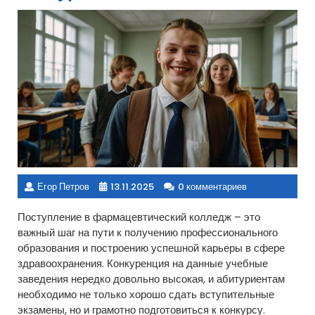
Егор Петров
13.11.2025
0 комментариев
Поступление в фармацевтический колледж – это
важный шаг на пути к получению профессионального
образования и построению успешной карьеры в сфере
здравоохранения. Конкуренция на данные учебные
заведения нередко довольно высокая, и абитуриентам
необходимо не только хорошо сдать вступительные
экзамены, но и грамотно подготовиться к конкурсу.