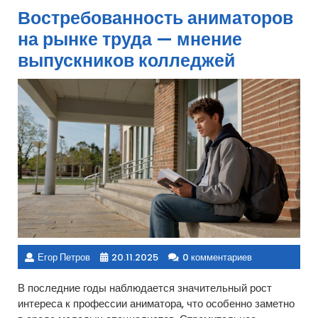
Востребованность аниматоров
на рынке труда — мнение
выпускников колледжей
Егор Петров
20.11.2025
0 комментариев
В последние годы наблюдается значительный рост
интереса к профессии аниматора, что особенно заметно