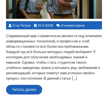
Егор Петров
10.11.2025
0 комментариев
Современный мир стремительно меняется под влиянием
информационных технологий, и профессии в этой
области становятся всё более востребованными.
Каждый год всё больше молодых людей выбирают IT
колледжи для получения необходимых знаний и
навыков. Однако, чтобы стать студентом такого
учебного заведения, нужно учитывать ряд требований и
рекомендаций, которые помогут вам успешно пройти
процесс поступления. В данной статье […]
Читать
Читать далее
далее