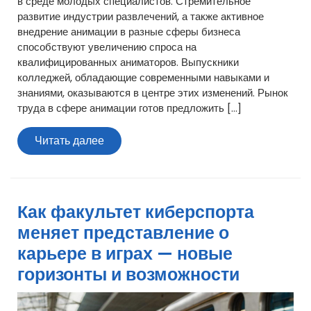
в среде молодых специалистов. Стремительное
развитие индустрии развлечений, а также активное
внедрение анимации в разные сферы бизнеса
способствуют увеличению спроса на
квалифицированных аниматоров. Выпускники
колледжей, обладающие современными навыками и
знаниями, оказываются в центре этих изменений. Рынок
труда в сфере анимации готов предложить […]
Читать
Читать далее
далее
Как факультет киберспорта
меняет представление о
карьере в играх — новые
горизонты и возможности