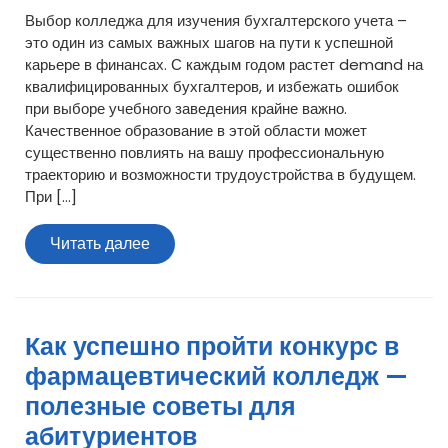
Выбор колледжа для изучения бухгалтерского учета –
это один из самых важных шагов на пути к успешной
карьере в финансах. С каждым годом растет demand на
квалифицированных бухгалтеров, и избежать ошибок
при выборе учебного заведения крайне важно.
Качественное образование в этой области может
существенно повлиять на вашу профессиональную
траекторию и возможности трудоустройства в будущем.
При […]
Читать
Читать далее
далее
Как успешно пройти конкурс в
фармацевтический колледж —
полезные советы для
абитуриентов