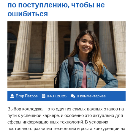
по поступлению, чтобы не
ошибиться
Егор Петров
04.11.2025
0 комментариев
Выбор колледжа – это один из самых важных этапов на
пути к успешной карьере, и особенно это актуально для
сферы информационных технологий. В условиях
постоянного развития технологий и роста конкуренции на