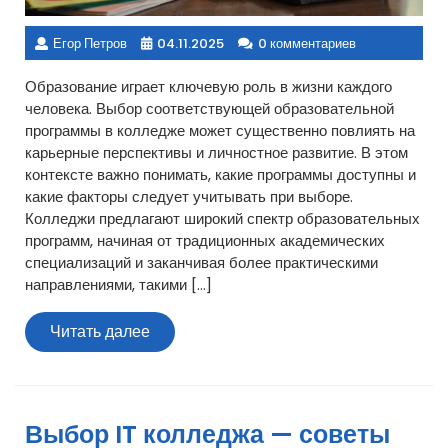
Егор Петров
04.11.2025
0 комментариев
Образование играет ключевую роль в жизни каждого
человека. Выбор соответствующей образовательной
программы в колледже может существенно повлиять на
карьерные перспективы и личностное развитие. В этом
контексте важно понимать, какие программы доступны и
какие факторы следует учитывать при выборе.
Колледжи предлагают широкий спектр образовательных
программ, начиная от традиционных академических
специализаций и заканчивая более практическими
направлениями, такими […]
Читать
Читать далее
далее
Выбор IT колледжа — советы