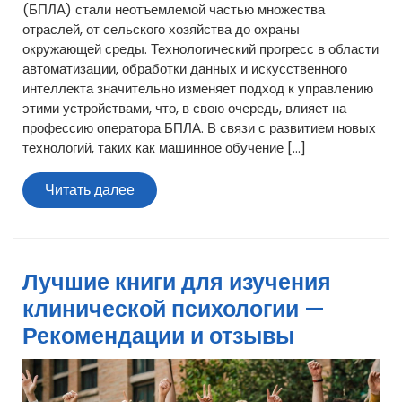
(БПЛА) стали неотъемлемой частью множества
отраслей, от сельского хозяйства до охраны
окружающей среды. Технологический прогресс в области
автоматизации, обработки данных и искусственного
интеллекта значительно изменяет подход к управлению
этими устройствами, что, в свою очередь, влияет на
профессию оператора БПЛА. В связи с развитием новых
технологий, таких как машинное обучение […]
Читать
Читать далее
далее
Лучшие книги для изучения
клинической психологии —
Рекомендации и отзывы