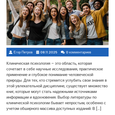
Егор Петров
08.11.2025
0 комментариев
Клиническая психология – это область, которая
сочетает в себе научные исследования, практическое
применение и глубокое понимание человеческой
природы. Для тех, кто стремится углубить свои знания в
этой увлекательной дисциплине, существует множество
книг, которые могут стать надежными источниками
информации и вдохновения. Выбор литературы по
клинической психологии бывает непростым, особенно с
учетом обширного массива доступных изданий. В […]