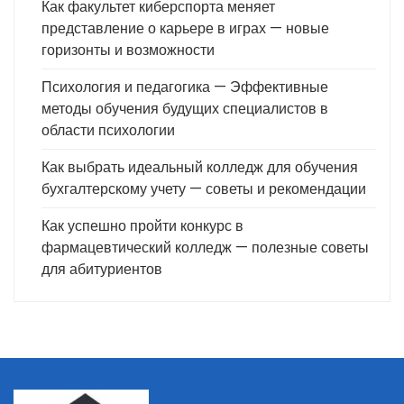
Как факультет киберспорта меняет
представление о карьере в играх — новые
горизонты и возможности
Психология и педагогика — Эффективные
методы обучения будущих специалистов в
области психологии
Как выбрать идеальный колледж для обучения
бухгалтерскому учету — советы и рекомендации
Как успешно пройти конкурс в
фармацевтический колледж — полезные советы
для абитуриентов