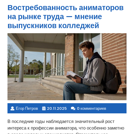
Востребованность аниматоров
на рынке труда — мнение
выпускников колледжей
Егор Петров
20.11.2025
0 комментариев
В последние годы наблюдается значительный рост
интереса к профессии аниматора, что особенно заметно