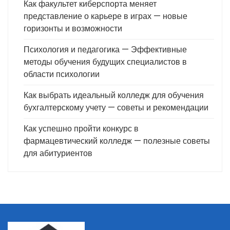
Как факультет киберспорта меняет
представление о карьере в играх — новые
горизонты и возможности
Психология и педагогика — Эффективные
методы обучения будущих специалистов в
области психологии
Как выбрать идеальный колледж для обучения
бухгалтерскому учету — советы и рекомендации
Как успешно пройти конкурс в
фармацевтический колледж — полезные советы
для абитуриентов