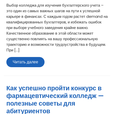
Выбор колледжа для изучения бухгалтерского учета –
это один из самых важных шагов на пути к успешной
карьере в финансах. С каждым годом растет demand на
квалифицированных бухгалтеров, и избежать ошибок
при выборе учебного заведения крайне важно.
Качественное образование в этой области может
существенно повлиять на вашу профессиональную
траекторию и возможности трудоустройства в будущем.
При […]
Читать
Читать далее
далее
Как успешно пройти конкурс в
фармацевтический колледж —
полезные советы для
абитуриентов