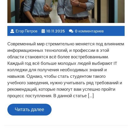
Егор Петров
10.11.2025
0 комментариев
Современный мир стремительно меняется под влиянием
информационных технологий, и профессии в этой
области становятся всё более востребованными.
Каждый год всё больше молодых людей выбирают IT
колледжи для получения необходимых знаний и
навыков. Однако, чтобы стать студентом такого
учебного заведения, нужно учитывать ряд требований и
рекомендаций, которые помогут вам успешно пройти
процесс поступления. В данной статье […]
Читать
Читать далее
далее