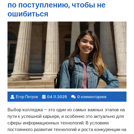
по поступлению, чтобы не
ошибиться
Егор Петров
04.11.2025
0 комментариев
Выбор колледжа – это один из самых важных этапов на
пути к успешной карьере, и особенно это актуально для
сферы информационных технологий. В условиях
постоянного развития технологий и роста конкуренции на