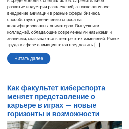
в среде молодых специалистов. Стремительное
развитие индустрии развлечений, а также активное
внедрение анимации в разные сферы бизнеса
способствуют увеличению спроса на
квалифицированных аниматоров. Выпускники
колледжей, обладающие современными навыками и
знаниями, оказываются в центре этих изменений. Рынок
труда в сфере анимации готов предложить […]
Читать
Читать далее
далее
Как факультет киберспорта
меняет представление о
карьере в играх — новые
горизонты и возможности