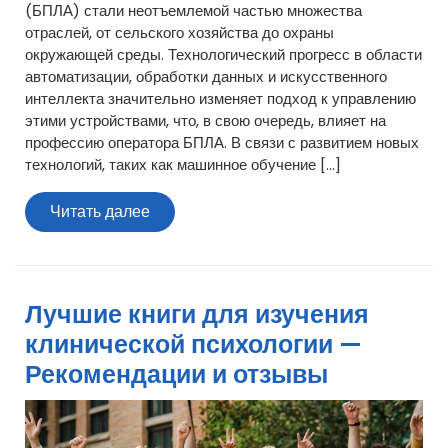
(БПЛА) стали неотъемлемой частью множества
отраслей, от сельского хозяйства до охраны
окружающей среды. Технологический прогресс в области
автоматизации, обработки данных и искусственного
интеллекта значительно изменяет подход к управлению
этими устройствами, что, в свою очередь, влияет на
профессию оператора БПЛА. В связи с развитием новых
технологий, таких как машинное обучение […]
Читать
Читать далее
далее
Лучшие книги для изучения
клинической психологии —
Рекомендации и отзывы