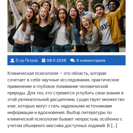
Егор Петров
08.11.2025
0 комментариев
Клиническая психология – это область, которая
сочетает в себе научные исследования, практическое
применение и глубокое понимание человеческой
природы. Для тех, кто стремится углубить свои знания в
этой увлекательной дисциплине, существует множество
книг, которые могут стать надежными источниками
информации и вдохновения. Выбор литературы по
клинической психологии бывает непростым, особенно с
учетом обширного массива доступных изданий. В […]