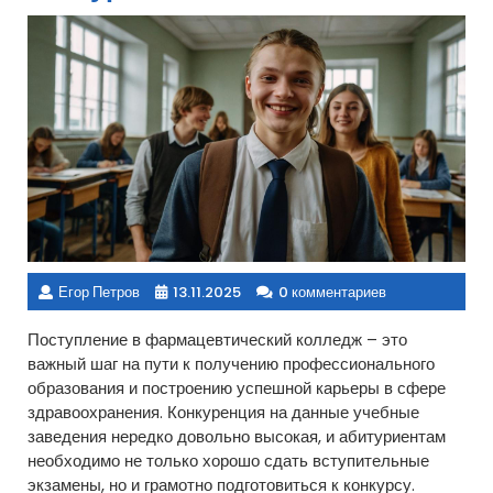
Егор Петров
13.11.2025
0 комментариев
Поступление в фармацевтический колледж – это
важный шаг на пути к получению профессионального
образования и построению успешной карьеры в сфере
здравоохранения. Конкуренция на данные учебные
заведения нередко довольно высокая, и абитуриентам
необходимо не только хорошо сдать вступительные
экзамены, но и грамотно подготовиться к конкурсу.