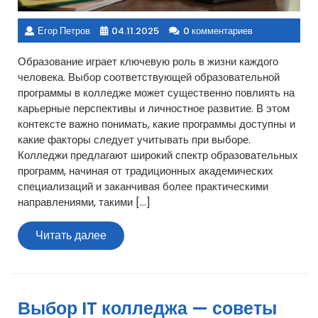
Егор Петров
04.11.2025
0 комментариев
Образование играет ключевую роль в жизни каждого
человека. Выбор соответствующей образовательной
программы в колледже может существенно повлиять на
карьерные перспективы и личностное развитие. В этом
контексте важно понимать, какие программы доступны и
какие факторы следует учитывать при выборе.
Колледжи предлагают широкий спектр образовательных
программ, начиная от традиционных академических
специализаций и заканчивая более практическими
направлениями, такими […]
Читать
Читать далее
далее
Выбор IT колледжа — советы