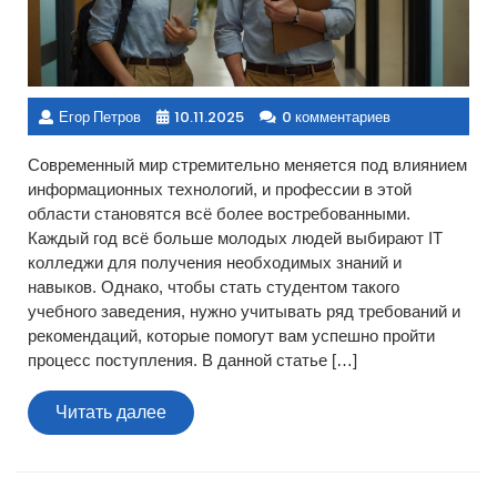
Егор Петров
10.11.2025
0 комментариев
Современный мир стремительно меняется под влиянием
информационных технологий, и профессии в этой
области становятся всё более востребованными.
Каждый год всё больше молодых людей выбирают IT
колледжи для получения необходимых знаний и
навыков. Однако, чтобы стать студентом такого
учебного заведения, нужно учитывать ряд требований и
рекомендаций, которые помогут вам успешно пройти
процесс поступления. В данной статье […]
Читать
Читать далее
далее