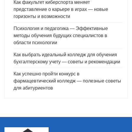
Как факультет киберспорта меняет
представление о карьере в играх — новые
горизонты и возможности
Психология и педагогика — Эффективные
методы обучения будущих специалистов в
области психологии
Как выбрать идеальный колледж для обучения
бухгалтерскому учету — советы и рекомендации
Как успешно пройти конкурс в
фармацевтический колледж — полезные советы
для абитуриентов