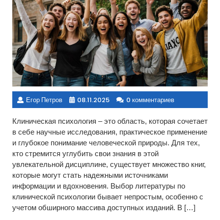
Егор Петров
08.11.2025
0 комментариев
Клиническая психология – это область, которая сочетает
в себе научные исследования, практическое применение
и глубокое понимание человеческой природы. Для тех,
кто стремится углубить свои знания в этой
увлекательной дисциплине, существует множество книг,
которые могут стать надежными источниками
информации и вдохновения. Выбор литературы по
клинической психологии бывает непростым, особенно с
учетом обширного массива доступных изданий. В […]