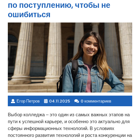
по поступлению, чтобы не
ошибиться
Егор Петров
04.11.2025
0 комментариев
Выбор колледжа – это один из самых важных этапов на
пути к успешной карьере, и особенно это актуально для
сферы информационных технологий. В условиях
постоянного развития технологий и роста конкуренции на