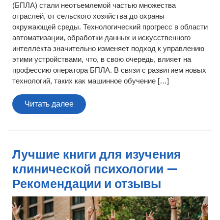
(БПЛА) стали неотъемлемой частью множества
отраслей, от сельского хозяйства до охраны
окружающей среды. Технологический прогресс в области
автоматизации, обработки данных и искусственного
интеллекта значительно изменяет подход к управлению
этими устройствами, что, в свою очередь, влияет на
профессию оператора БПЛА. В связи с развитием новых
технологий, таких как машинное обучение […]
Читать
Читать далее
далее
Лучшие книги для изучения
клинической психологии —
Рекомендации и отзывы