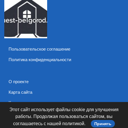
Пользовательское соглашение
Политика конфиденциальности
О проекте
Карта сайта
Контакты
Этот сайт использует файлы cookie для улучшения
работы. Продолжая пользоваться сайтом, вы
© 2026 guest-belgorod.ru. Все права защищены.
соглашаетесь с нашей политикой.
Принять