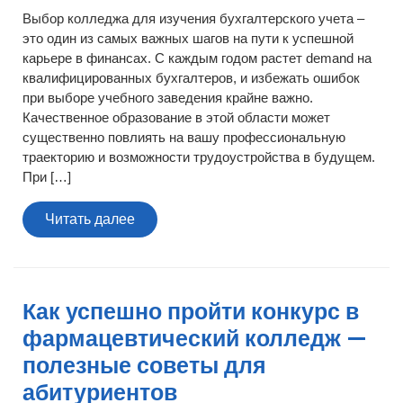
Выбор колледжа для изучения бухгалтерского учета –
это один из самых важных шагов на пути к успешной
карьере в финансах. С каждым годом растет demand на
квалифицированных бухгалтеров, и избежать ошибок
при выборе учебного заведения крайне важно.
Качественное образование в этой области может
существенно повлиять на вашу профессиональную
траекторию и возможности трудоустройства в будущем.
При […]
Читать
Читать далее
далее
Как успешно пройти конкурс в
фармацевтический колледж —
полезные советы для
абитуриентов