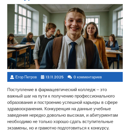
Егор Петров
13.11.2025
0 комментариев
Поступление в фармацевтический колледж – это
важный шаг на пути к получению профессионального
образования и построению успешной карьеры в сфере
здравоохранения. Конкуренция на данные учебные
заведения нередко довольно высокая, и абитуриентам
необходимо не только хорошо сдать вступительные
экзамены, но и грамотно подготовиться к конкурсу.