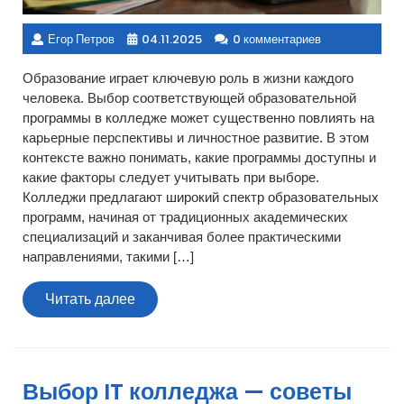
Егор Петров
04.11.2025
0 комментариев
Образование играет ключевую роль в жизни каждого
человека. Выбор соответствующей образовательной
программы в колледже может существенно повлиять на
карьерные перспективы и личностное развитие. В этом
контексте важно понимать, какие программы доступны и
какие факторы следует учитывать при выборе.
Колледжи предлагают широкий спектр образовательных
программ, начиная от традиционных академических
специализаций и заканчивая более практическими
направлениями, такими […]
Читать
Читать далее
далее
Выбор IT колледжа — советы