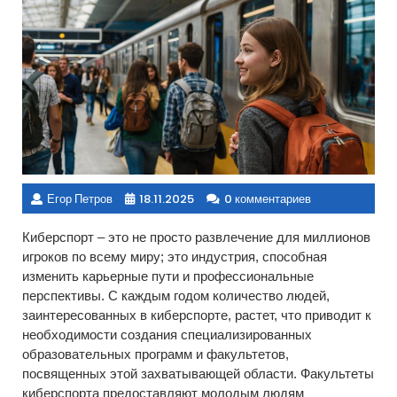
Егор Петров
18.11.2025
0 комментариев
Киберспорт – это не просто развлечение для миллионов
игроков по всему миру; это индустрия, способная
изменить карьерные пути и профессиональные
перспективы. С каждым годом количество людей,
заинтересованных в киберспорте, растет, что приводит к
необходимости создания специализированных
образовательных программ и факультетов,
посвященных этой захватывающей области. Факультеты
киберспорта предоставляют молодым людям