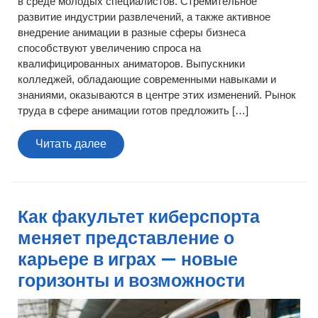
в среде молодых специалистов. Стремительное
развитие индустрии развлечений, а также активное
внедрение анимации в разные сферы бизнеса
способствуют увеличению спроса на
квалифицированных аниматоров. Выпускники
колледжей, обладающие современными навыками и
знаниями, оказываются в центре этих изменений. Рынок
труда в сфере анимации готов предложить […]
Читать
Читать далее
далее
Как факультет киберспорта
меняет представление о
карьере в играх — новые
горизонты и возможности