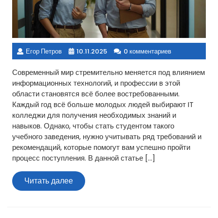
Егор Петров
10.11.2025
0 комментариев
Современный мир стремительно меняется под влиянием
информационных технологий, и профессии в этой
области становятся всё более востребованными.
Каждый год всё больше молодых людей выбирают IT
колледжи для получения необходимых знаний и
навыков. Однако, чтобы стать студентом такого
учебного заведения, нужно учитывать ряд требований и
рекомендаций, которые помогут вам успешно пройти
процесс поступления. В данной статье […]
Читать
Читать далее
далее