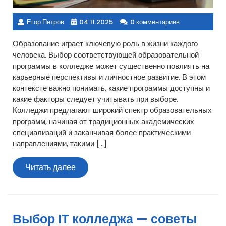
Егор Петров
04.11.2025
0 комментариев
Образование играет ключевую роль в жизни каждого
человека. Выбор соответствующей образовательной
программы в колледже может существенно повлиять на
карьерные перспективы и личностное развитие. В этом
контексте важно понимать, какие программы доступны и
какие факторы следует учитывать при выборе.
Колледжи предлагают широкий спектр образовательных
программ, начиная от традиционных академических
специализаций и заканчивая более практическими
направлениями, такими […]
Читать
Читать далее
далее
Выбор IT колледжа — советы