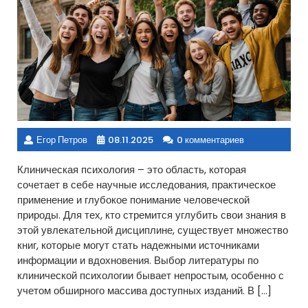
Егор Петров
08.11.2025
0 комментариев
Клиническая психология – это область, которая
сочетает в себе научные исследования, практическое
применение и глубокое понимание человеческой
природы. Для тех, кто стремится углубить свои знания в
этой увлекательной дисциплине, существует множество
книг, которые могут стать надежными источниками
информации и вдохновения. Выбор литературы по
клинической психологии бывает непростым, особенно с
учетом обширного массива доступных изданий. В […]