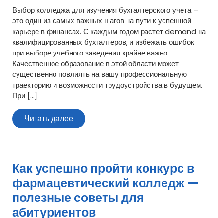
Выбор колледжа для изучения бухгалтерского учета –
это один из самых важных шагов на пути к успешной
карьере в финансах. С каждым годом растет demand на
квалифицированных бухгалтеров, и избежать ошибок
при выборе учебного заведения крайне важно.
Качественное образование в этой области может
существенно повлиять на вашу профессиональную
траекторию и возможности трудоустройства в будущем.
При […]
Читать
Читать далее
далее
Как успешно пройти конкурс в
фармацевтический колледж —
полезные советы для
абитуриентов