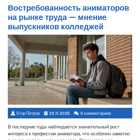
Востребованность аниматоров
на рынке труда — мнение
выпускников колледжей
Егор Петров
20.11.2025
0 комментариев
В последние годы наблюдается значительный рост
интереса к профессии аниматора, что особенно заметно