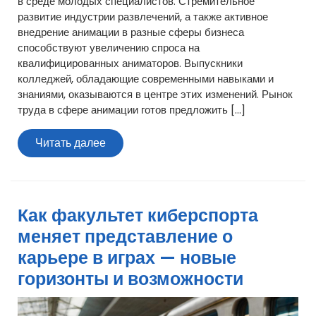
в среде молодых специалистов. Стремительное
развитие индустрии развлечений, а также активное
внедрение анимации в разные сферы бизнеса
способствуют увеличению спроса на
квалифицированных аниматоров. Выпускники
колледжей, обладающие современными навыками и
знаниями, оказываются в центре этих изменений. Рынок
труда в сфере анимации готов предложить […]
Читать
Читать далее
далее
Как факультет киберспорта
меняет представление о
карьере в играх — новые
горизонты и возможности