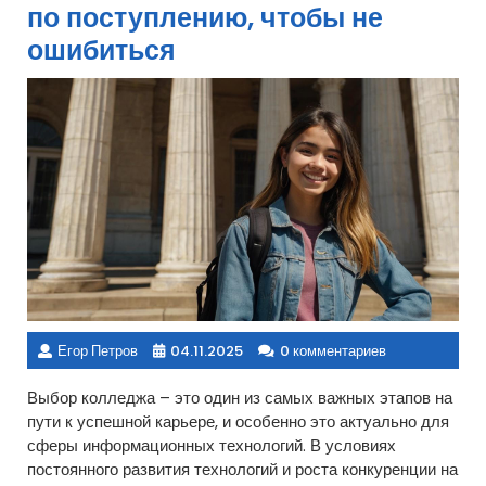
по поступлению, чтобы не
ошибиться
Егор Петров
04.11.2025
0 комментариев
Выбор колледжа – это один из самых важных этапов на
пути к успешной карьере, и особенно это актуально для
сферы информационных технологий. В условиях
постоянного развития технологий и роста конкуренции на