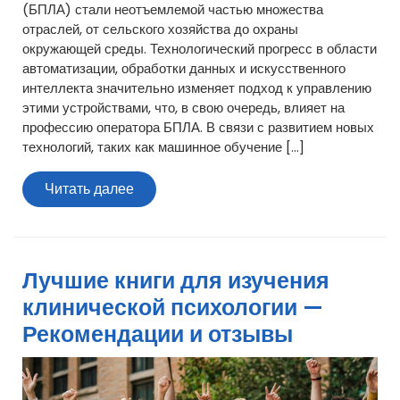
(БПЛА) стали неотъемлемой частью множества
отраслей, от сельского хозяйства до охраны
окружающей среды. Технологический прогресс в области
автоматизации, обработки данных и искусственного
интеллекта значительно изменяет подход к управлению
этими устройствами, что, в свою очередь, влияет на
профессию оператора БПЛА. В связи с развитием новых
технологий, таких как машинное обучение […]
Читать
Читать далее
далее
Лучшие книги для изучения
клинической психологии —
Рекомендации и отзывы