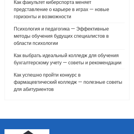
Как факультет киберспорта меняет
представление о карьере в играх — новые
горизонты и возможности
Психология и педагогика — Эффективные
методы обучения будущих специалистов в
области психологии
Как выбрать идеальный колледж для обучения
бухгалтерскому учету — советы и рекомендации
Как успешно пройти конкурс в
фармацевтический колледж — полезные советы
для абитуриентов