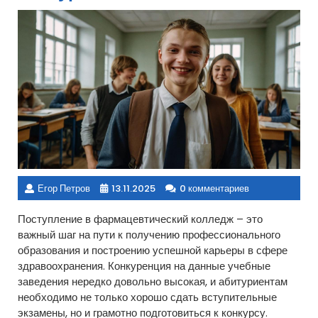
Егор Петров
13.11.2025
0 комментариев
Поступление в фармацевтический колледж – это
важный шаг на пути к получению профессионального
образования и построению успешной карьеры в сфере
здравоохранения. Конкуренция на данные учебные
заведения нередко довольно высокая, и абитуриентам
необходимо не только хорошо сдать вступительные
экзамены, но и грамотно подготовиться к конкурсу.