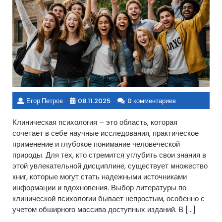
Егор Петров
08.11.2025
0 комментариев
Клиническая психология – это область, которая
сочетает в себе научные исследования, практическое
применение и глубокое понимание человеческой
природы. Для тех, кто стремится углубить свои знания в
этой увлекательной дисциплине, существует множество
книг, которые могут стать надежными источниками
информации и вдохновения. Выбор литературы по
клинической психологии бывает непростым, особенно с
учетом обширного массива доступных изданий. В […]