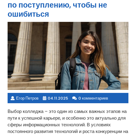
по поступлению, чтобы не
ошибиться
Егор Петров
04.11.2025
0 комментариев
Выбор колледжа – это один из самых важных этапов на
пути к успешной карьере, и особенно это актуально для
сферы информационных технологий. В условиях
постоянного развития технологий и роста конкуренции на