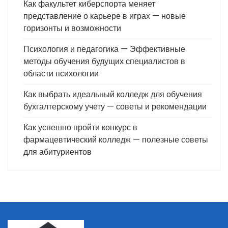
Как факультет киберспорта меняет
представление о карьере в играх — новые
горизонты и возможности
Психология и педагогика — Эффективные
методы обучения будущих специалистов в
области психологии
Как выбрать идеальный колледж для обучения
бухгалтерскому учету — советы и рекомендации
Как успешно пройти конкурс в
фармацевтический колледж — полезные советы
для абитуриентов