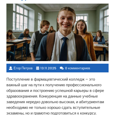
Егор Петров
13.11.2025
0 комментариев
Поступление в фармацевтический колледж – это
важный шаг на пути к получению профессионального
образования и построению успешной карьеры в сфере
здравоохранения. Конкуренция на данные учебные
заведения нередко довольно высокая, и абитуриентам
необходимо не только хорошо сдать вступительные
экзамены, но и грамотно подготовиться к конкурсу.