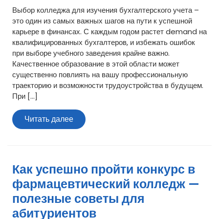
Выбор колледжа для изучения бухгалтерского учета –
это один из самых важных шагов на пути к успешной
карьере в финансах. С каждым годом растет demand на
квалифицированных бухгалтеров, и избежать ошибок
при выборе учебного заведения крайне важно.
Качественное образование в этой области может
существенно повлиять на вашу профессиональную
траекторию и возможности трудоустройства в будущем.
При […]
Читать
Читать далее
далее
Как успешно пройти конкурс в
фармацевтический колледж —
полезные советы для
абитуриентов