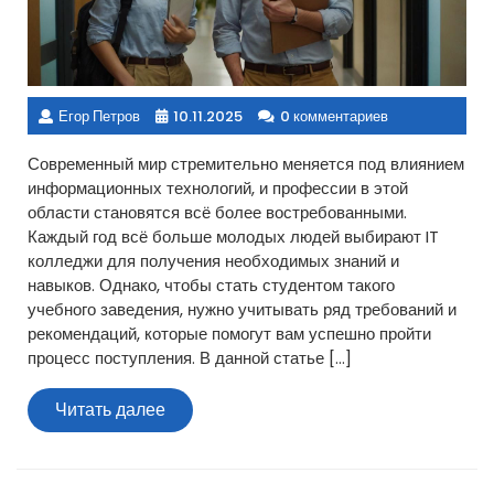
Егор Петров
10.11.2025
0 комментариев
Современный мир стремительно меняется под влиянием
информационных технологий, и профессии в этой
области становятся всё более востребованными.
Каждый год всё больше молодых людей выбирают IT
колледжи для получения необходимых знаний и
навыков. Однако, чтобы стать студентом такого
учебного заведения, нужно учитывать ряд требований и
рекомендаций, которые помогут вам успешно пройти
процесс поступления. В данной статье […]
Читать
Читать далее
далее