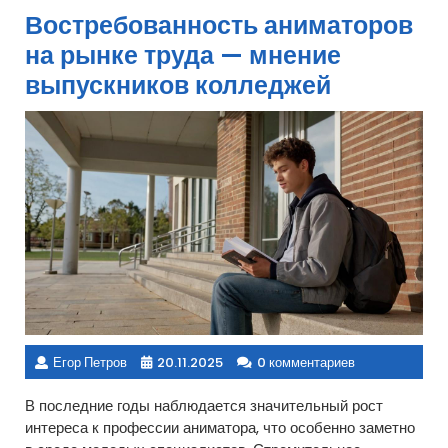
Востребованность аниматоров
на рынке труда — мнение
выпускников колледжей
Егор Петров
20.11.2025
0 комментариев
В последние годы наблюдается значительный рост
интереса к профессии аниматора, что особенно заметно