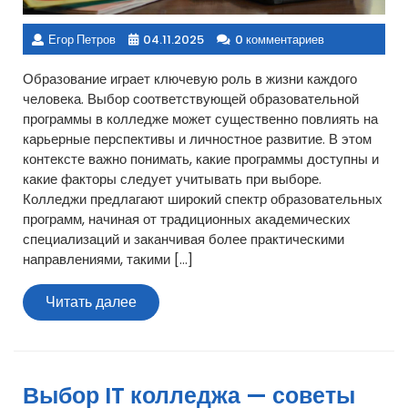
Егор Петров
04.11.2025
0 комментариев
Образование играет ключевую роль в жизни каждого
человека. Выбор соответствующей образовательной
программы в колледже может существенно повлиять на
карьерные перспективы и личностное развитие. В этом
контексте важно понимать, какие программы доступны и
какие факторы следует учитывать при выборе.
Колледжи предлагают широкий спектр образовательных
программ, начиная от традиционных академических
специализаций и заканчивая более практическими
направлениями, такими […]
Читать
Читать далее
далее
Выбор IT колледжа — советы