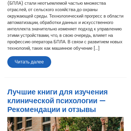
(БПЛА) стали неотъемлемой частью множества
отраслей, от сельского хозяйства до охраны
окружающей среды. Технологический прогресс в области
автоматизации, обработки данных и искусственного
интеллекта значительно изменяет подход к управлению
этими устройствами, что, в свою очередь, влияет на
профессию оператора БПЛА. В связи с развитием новых
технологий, таких как машинное обучение […]
Читать
Читать далее
далее
Лучшие книги для изучения
клинической психологии —
Рекомендации и отзывы