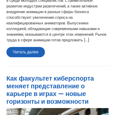
в среде молодых специалистов. Стремительное
развитие индустрии развлечений, а также активное
внедрение анимации в разные сферы бизнеса
способствуют увеличению спроса на
квалифицированных аниматоров. Выпускники
колледжей, обладающие современными навыками и
знаниями, оказываются в центре этих изменений. Рынок
труда в сфере анимации готов предложить […]
Читать
Читать далее
далее
Как факультет киберспорта
меняет представление о
карьере в играх — новые
горизонты и возможности